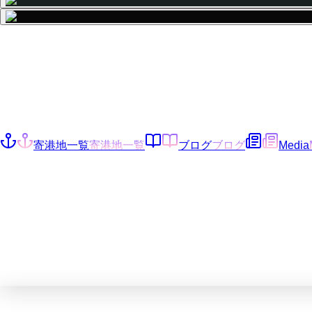
寄港地一覧
寄港地一覧
ブログ
ブログ
Media