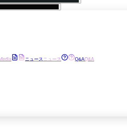
Media
ニュース
ニュース
Q&A
Q&A