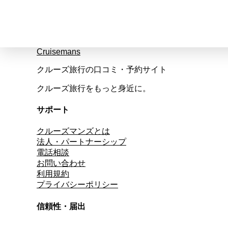
Cruisemans
クルーズ旅行の口コミ・予約サイト
クルーズ旅行をもっと身近に。
サポート
クルーズマンズとは
法人・パートナーシップ
電話相談
お問い合わせ
利用規約
プライバシーポリシー
信頼性・届出