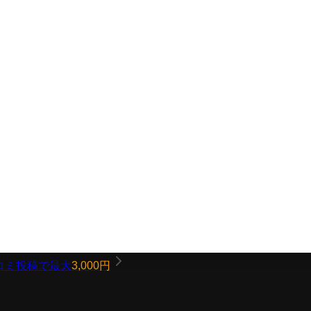
コミ投稿で最大
3,000円