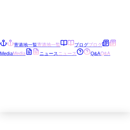
寄港地一覧
寄港地一覧
ブログ
ブログ
Media
Media
ニュース
ニュース
Q&A
Q&A