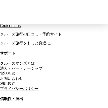
Cruisemans
クルーズ旅行の口コミ・予約サイト
クルーズ旅行をもっと身近に。
サポート
クルーズマンズとは
法人・パートナーシップ
電話相談
お問い合わせ
利用規約
プライバシーポリシー
信頼性・届出