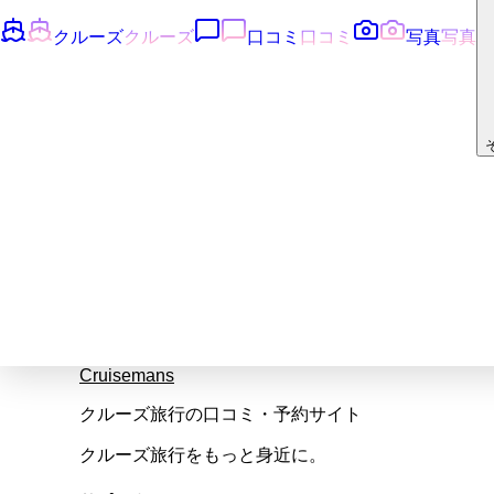
クルーズ
クルーズ
口コミ
口コミ
写真
写真
Cruisemans
クルーズ旅行の口コミ・予約サイト
クルーズ旅行をもっと身近に。