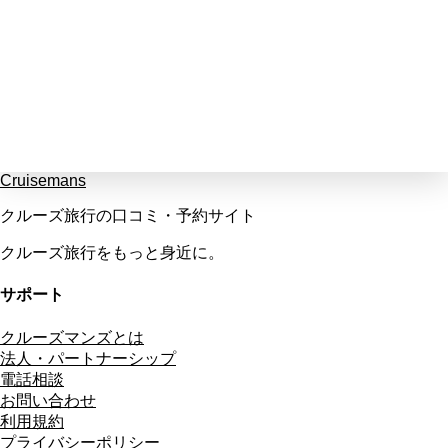
Cruisemans
クルーズ旅行の口コミ・予約サイト
クルーズ旅行をもっと身近に。
サポート
クルーズマンズとは
法人・パートナーシップ
電話相談
お問い合わせ
利用規約
プライバシーポリシー