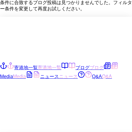
条件に合致するブログ投稿は見つかりませんでした。フィルタ
ー条件を変更して再度お試しください。
寄港地一覧
寄港地一覧
ブログ
ブログ
Media
Media
ニュース
ニュース
Q&A
Q&A