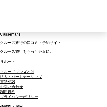
Cruisemans
クルーズ旅行の口コミ・予約サイト
クルーズ旅行をもっと身近に。
サポート
クルーズマンズとは
法人・パートナーシップ
電話相談
お問い合わせ
利用規約
プライバシーポリシー
信頼性・届出