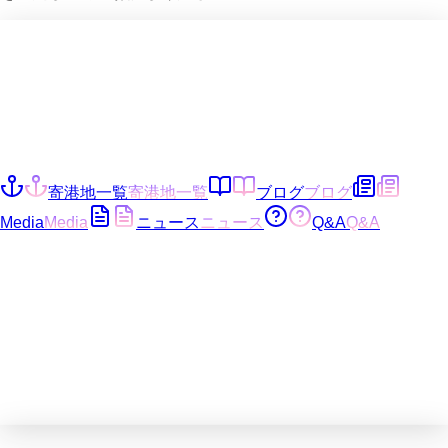
寄港地一覧
寄港地一覧
ブログ
ブログ
Media
Media
ニュース
ニュース
Q&A
Q&A