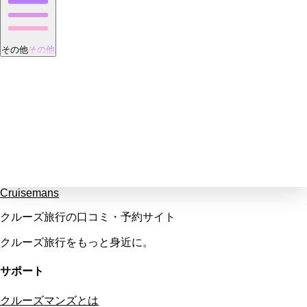
その他
その他
Cruisemans
クルーズ旅行の口コミ・予約サイト
クルーズ旅行をもっと身近に。
サポート
クルーズマンズとは