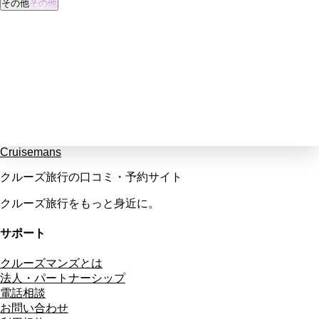
その他
その他
Cruisemans
クルーズ旅行の口コミ・予約サイト
クルーズ旅行をもっと身近に。
サポート
クルーズマンズとは
法人・パートナーシップ
電話相談
お問い合わせ