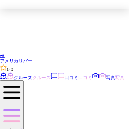
🎺
アメリカリバー
0.0
クルーズ
クルーズ
口コミ
口コミ
写真
写真