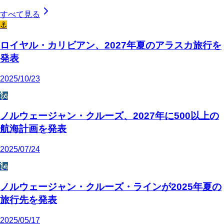
すべて見る
⚓
ロイヤル・カリビアン、2027年夏のアラスカ旅行を
発表
2025/10/23
🗽
ノルウェージャン・クルーズ、2027年に500以上の
航海計画を発表
2025/07/24
🗽
ノルウェージャン・クルーズ・ラインが2025年夏の
旅行先を発表
2025/05/17