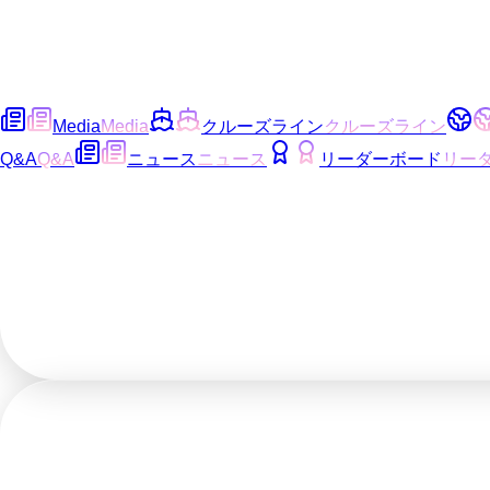
Media
Media
クルーズライン
クルーズライン
Q&A
Q&A
ニュース
ニュース
リーダーボード
リー