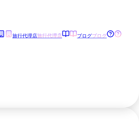
旅行代理店
旅行代理店
ブログ
ブログ