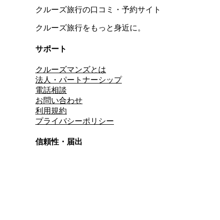
クルーズ旅行の口コミ・予約サイト
クルーズ旅行をもっと身近に。
サポート
クルーズマンズとは
法人・パートナーシップ
電話相談
お問い合わせ
利用規約
プライバシーポリシー
信頼性・届出
総合旅行業務取扱管理者
資格保有