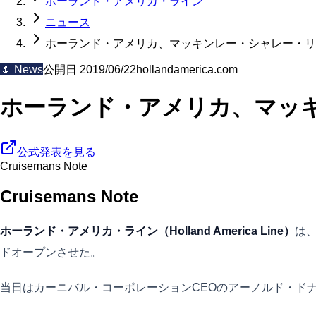
ホーランド・アメリカ・ライン
ニュース
ホーランド・アメリカ、マッキンレー・シャレー・リ
🌷
News
公開日
2019/06/22
hollandamerica.com
ホーランド・アメリカ、マッ
公式発表を見る
Cruisemans Note
Cruisemans Note
ホーランド・アメリカ・ライン（Holland America Line）
は、
ドオープンさせた。
当日はカーニバル・コーポレーションCEOのアーノルド・ド