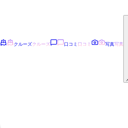
クルーズ
クルーズ
口コミ
口コミ
写真
写真