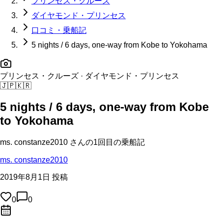
プリンセス・クルーズ
ダイヤモンド・プリンセス
口コミ・乗船記
5 nights / 6 days, one-way from Kobe to Yokohama
プリンセス・クルーズ
· ダイヤモンド・プリンセス
🇯🇵
🇰🇷
5 nights / 6 days, one-way from Kobe
to Yokohama
ms. constanze2010
さんの
1回目の
乗船記
ms. constanze2010
2019年8月1日 投稿
0
0