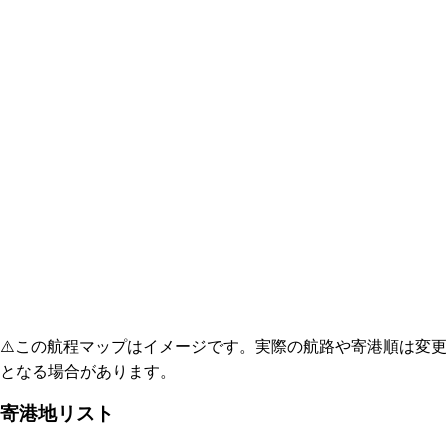
⚠️
この航程マップはイメージです。実際の航路や寄港順は変更
となる場合があります。
寄港地リスト