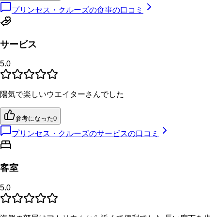
プリンセス・クルーズの食事の口コミ
サービス
5.0
陽気で楽しいウエイターさんでした
参考になった
0
プリンセス・クルーズのサービスの口コミ
客室
5.0