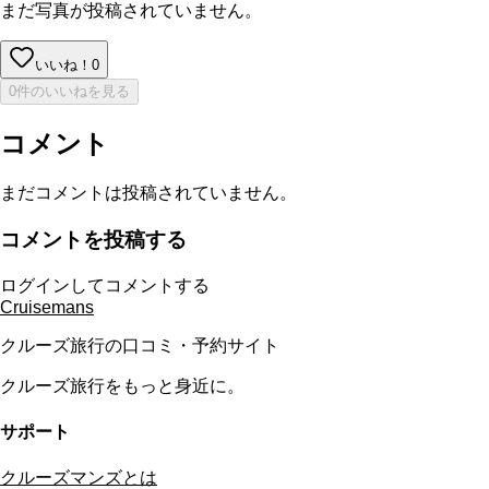
まだ写真が投稿されていません。
いいね！
0
0件のいいねを見る
コメント
まだコメントは投稿されていません。
コメントを投稿する
ログインしてコメントする
Cruisemans
クルーズ旅行の口コミ・予約サイト
クルーズ旅行をもっと身近に。
サポート
クルーズマンズとは