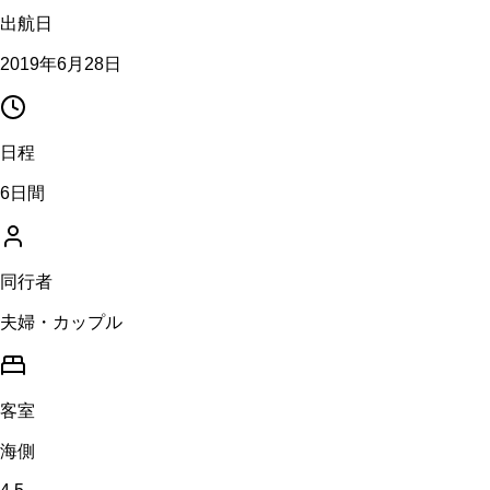
出航日
2019年6月28日
日程
6日間
同行者
夫婦・カップル
客室
海側