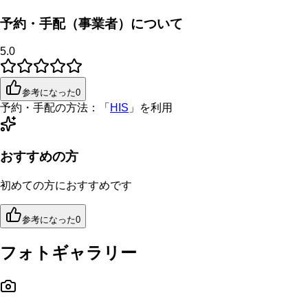
予約・手配（事業者）について
5.0
参考になった
0
予約・手配の方法：
「
HIS
」を利用
おすすめの方
初めての方におすすめです
参考になった
0
フォトギャラリー