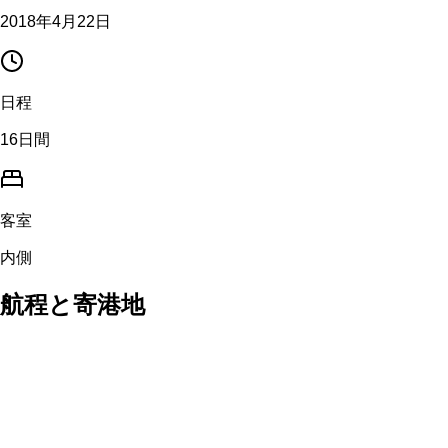
2018年4月22日
日程
16日間
客室
内側
航程と寄港地