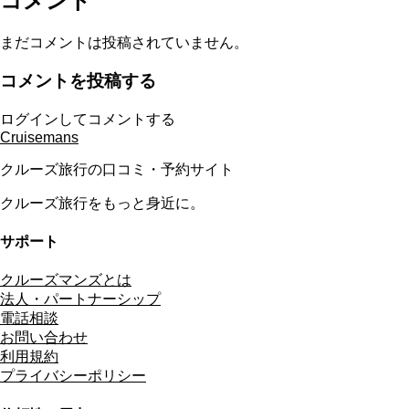
コメント
まだコメントは投稿されていません。
コメントを投稿する
ログインしてコメントする
Cruisemans
クルーズ旅行の口コミ・予約サイト
クルーズ旅行をもっと身近に。
サポート
クルーズマンズとは
法人・パートナーシップ
電話相談
お問い合わせ
利用規約
プライバシーポリシー