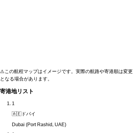
⚠️
この航程マップはイメージです。実際の航路や寄港順は変更
となる場合があります。
寄港地リスト
1
🇦🇪
ドバイ
Dubai (Port Rashid, UAE)