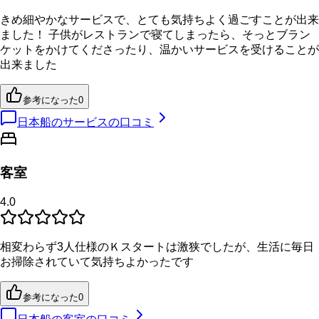
きめ細やかなサービスで、とても気持ちよく過ごすことが出来
ました！ 子供がレストランで寝てしまったら、そっとブラン
ケットをかけてくださったり、温かいサービスを受けることが
出来ました
参考になった
0
日本船のサービスの口コミ
客室
4.0
相変わらず3人仕様のＫスタートは激狭でしたが、生活に毎日
お掃除されていて気持ちよかったです
参考になった
0