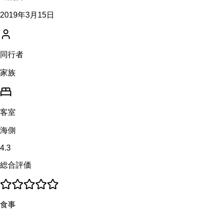
2019年3月15日
同行者
家族
客室
海側
4.3
総合評価
食事