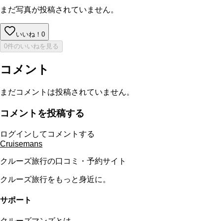
まだ写真が投稿されていません。
いいね！
0
0件のいいねを見る
コメント
まだコメントは投稿されていません。
コメントを投稿する
ログインしてコメントする
Cruisemans
クルーズ旅行の口コミ・予約サイト
クルーズ旅行をもっと身近に。
サポート
クルーズマンズとは