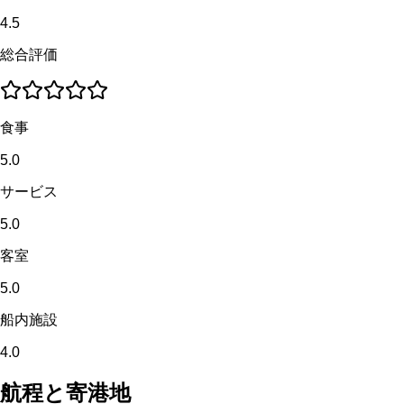
4.5
総合評価
食事
5.0
サービス
5.0
客室
5.0
船内施設
4.0
航程と寄港地