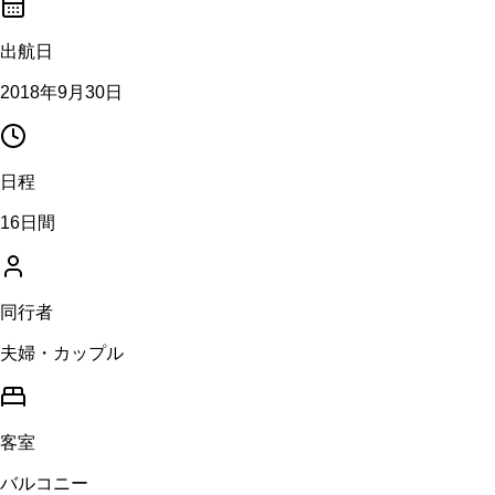
出航日
2018年9月30日
日程
16日間
同行者
夫婦・カップル
客室
バルコニー