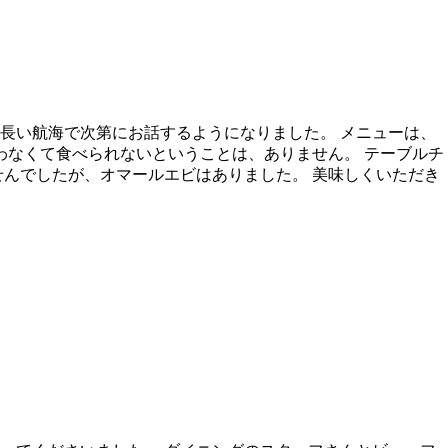
長い航海で次第にお話するようになりました。 メニューは、
わなくて食べられないということは、ありません。 テーブルチ
んでしたが、オマールエビはありました。 美味しくいただき