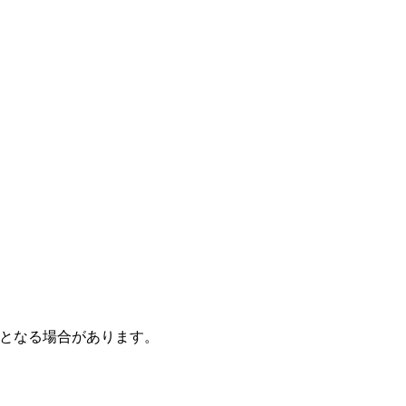
となる場合があります。