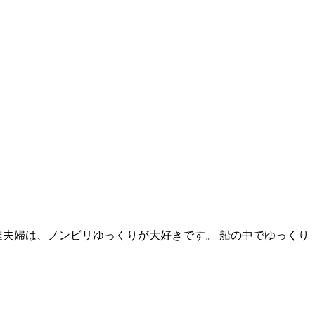
夫婦は、ノンビリゆっくりが大好きです。 船の中でゆっくり