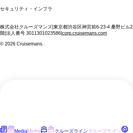
セキュリティ・インフラ
株式会社クルーズマンズ
|
東京都渋谷区神宮前6-23-4 桑野ビル2
階
|
法人番号
3011301023586
|
corp.cruisemans.com
©
2026
Cruisemans.
Media
Media
クルーズライン
クルーズライン