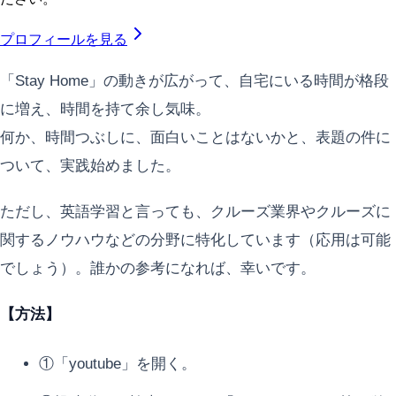
プロフィールを見る
「Stay Home」の動きが広がって、自宅にいる時間が格段
に増え、時間を持て余し気味。
何か、時間つぶしに、面白いことはないかと、表題の件に
ついて、実践始めました。
ただし、英語学習と言っても、クルーズ業界やクルーズに
関するノウハウなどの分野に特化しています（応用は可能
でしょう）。誰かの参考になれば、幸いです。
【方法】
①「youtube」を開く。