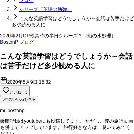
ブログ
シリーズ「英語の勉強」
こんな英語学習はどうでしょうか～会話は苦手だけど
多少読める人に
2020年2月DP軟禁時の半日クルーズ？（船の水処理）
BostonP ブログ
こんな英語学習はどうでしょうか～会話
は苦手だけど多少読める人に
2020年5月9日 15:32
いいね！
3
3件のいいねを見る
mr. bostonp
乗船記録はyoutubeにも投稿してます。 ただし、陸の旅行動画
も併せてアップしています。 旅行好きな方は、覗いてみてく
ださい。