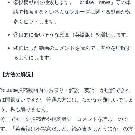
②投稿動画を検索します。「cruise news」等の単
語で検索するといろんなクルーズに関する動画が数
多くヒットします。
③目的に合いそうな動画（英語版）を選択します。
④選択した動画のコメントを読んで、内容を理解す
るようにします。
【方法の解説】
Youtube投稿動画内のお喋り・解説（英語）が理解できれ
ば問題ないですが、普通の方には、なかなか難しいでしょ
う、私も解りません。
そこで動画の投稿者や視聴者の「コメントを読む」ので
す。「英会話は不得意だけど、読み書きはどうにか」の方