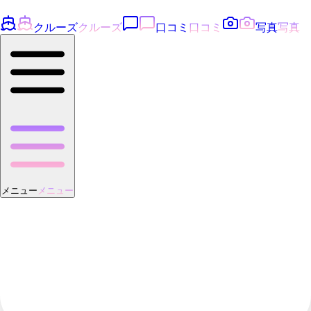
クルーズ
クルーズ
口コミ
口コミ
写真
写真
メニュー
メニュー