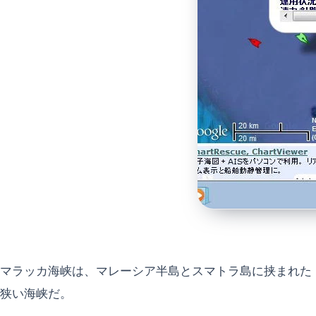
マラッカ海峡は、マレーシア半島とスマトラ島に挟まれた
狭い海峡だ。