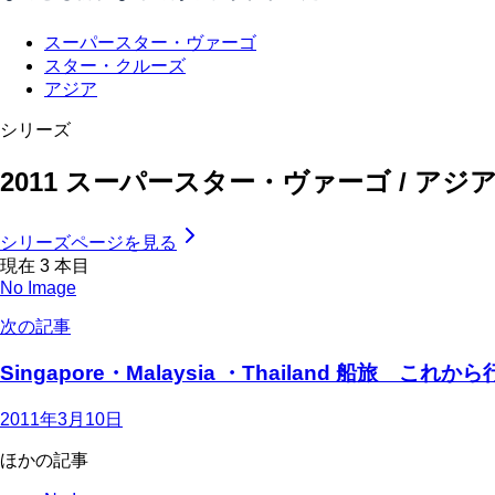
スーパースター・ヴァーゴ
スター・クルーズ
アジア
シリーズ
2011 スーパースター・ヴァーゴ / ア
シリーズページを見る
現在
3
本目
No Image
次の記事
Singapore・Malaysia ・Thailand 船旅 これか
2011年3月10日
ほかの記事