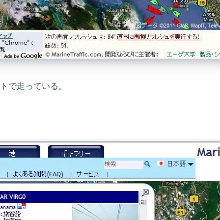
1ノットで走っている。