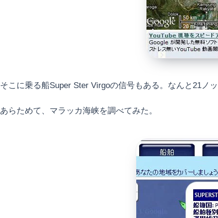
そこに乗る船Super Ster Virgoの信号もある。なんと2
あらためて、マラッカ海峡を調べてみた。