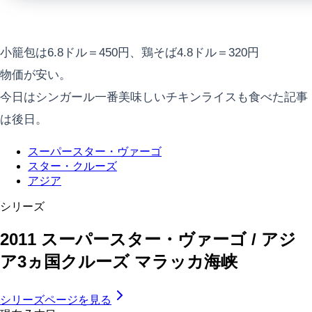
小籠包は6.8ドル＝450円、鶏そば4.8ドル＝320円
物価が安い。
今日はシンガール一番美味しいチキンライスも食べた記事
は後日。
スーパースター・ヴァーゴ
スター・クルーズ
アジア
シリーズ
2011 スーパースター・ヴァーゴ / アジ
ア3ヵ国クルーズ マラッカ海峡
シリーズページを見る