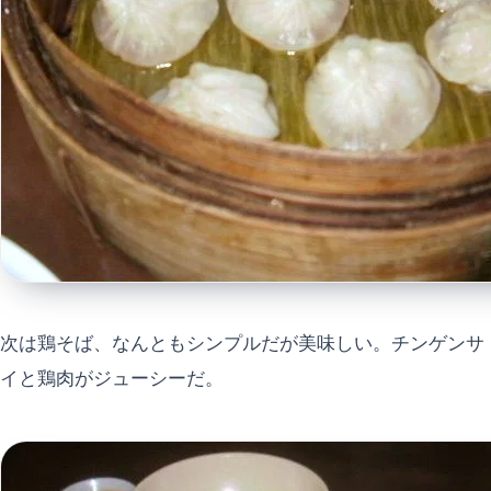
次は鶏そば、なんともシンプルだが美味しい。チンゲンサ
イと鶏肉がジューシーだ。