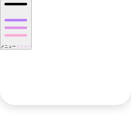
メニュー
メニュー