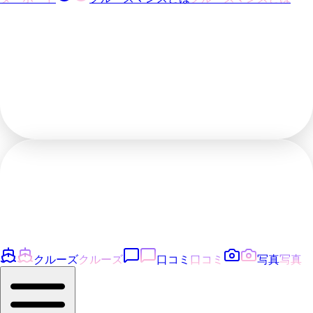
クルーズ
クルーズ
口コミ
口コミ
写真
写真