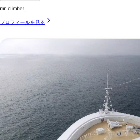
mr. climber_
プロフィールを見る