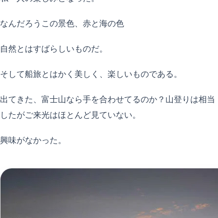
なんだろうこの景色、赤と海の色
自然とはすばらしいものだ。
そして船旅とはかく美しく、楽しいものである。
出てきた、富士山なら手を合わせてるのか？山登りは相当
したがご来光はほとんど見ていない。
興味がなかった。