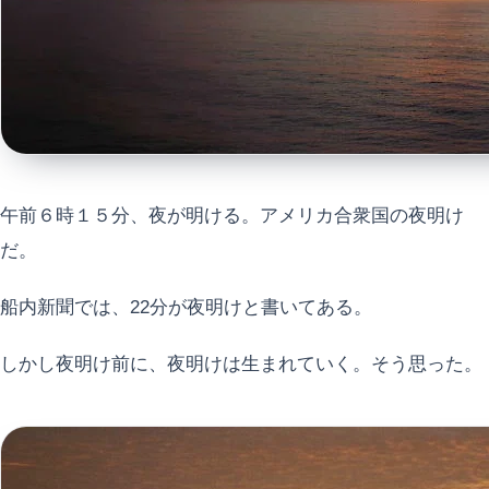
午前６時１５分、夜が明ける。アメリカ合衆国の夜明け
だ。
船内新聞では、22分が夜明けと書いてある。
しかし夜明け前に、夜明けは生まれていく。そう思った。