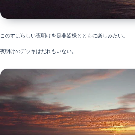
このすばらしい夜明けを是非皆様とともに楽しみたい。
夜明けのデッキはだれもいない。