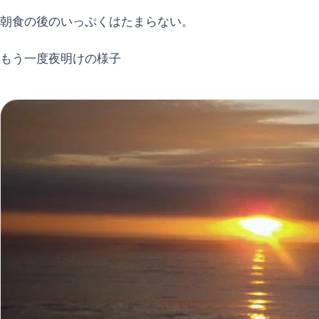
朝食の後のいっぷくはたまらない。
もう一度夜明けの様子