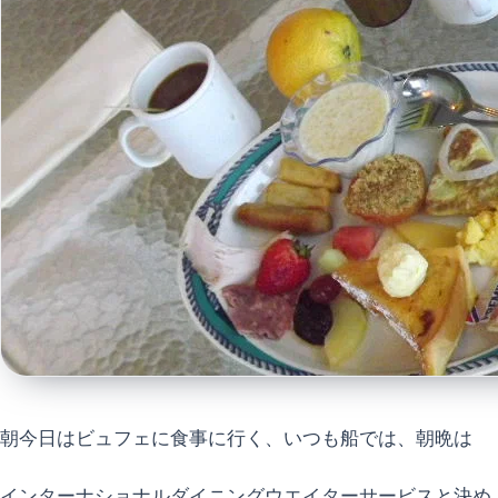
朝今日はビュフェに食事に行く、いつも船では、朝晩は
インターナショナルダイニングウエイターサービスと決め