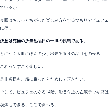
ているが、
今回はちょっとちがった楽しみ方をするつもりでビュフェ
に行く。
決意は究極の少量他品目の一皿の挑戦である
。
とにかく大皿にほんの少し出来る限りの品目をのせる。
これってすごく楽しい。
是非皆様も、船に乗ったらためして頂きたい。
そして、ビュフェのある14階、船首付近の左舷デッキ席は
喫煙もできる。ここで食べる。