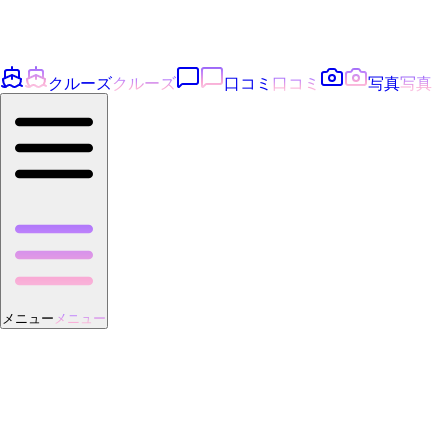
クルーズ
クルーズ
口コミ
口コミ
写真
写真
メニュー
メニュー