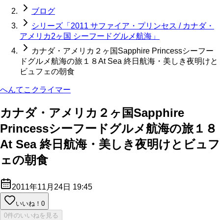
ブログ
シリーズ「2011 サファイア・プリンセス / カナダ・
アメリカ2ヶ国 シーフードグルメ航海」
カナダ・アメリカ２ヶ国Sapphire Princessシーフー
ドグルメ航海の旅１８At Sea 終日航海・美しき夜明けと
ビュフェの朝食
へんてこクライマー
カナダ・アメリカ２ヶ国Sapphire
Princessシーフードグルメ航海の旅１８
At Sea 終日航海・美しき夜明けとビュフ
ェの朝食
2011年11月24日 19:45
いいね！
0
0件のいいねを見る