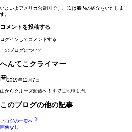
いよいよアメリカ合衆国です。 次は船内の紹介をいたしま
す。
コメントを投稿する
ログインしてコメントする
このブログについて
へんてこクライマー
2019年12月7日
山からクルーズ船旅へ！すでに地球１周。
このブログの他の記事
ブログの一覧へ
画像なし