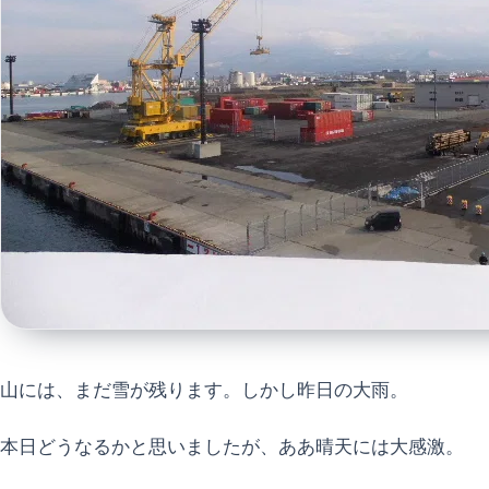
山には、まだ雪が残ります。しかし昨日の大雨。
本日どうなるかと思いましたが、ああ晴天には大感激。