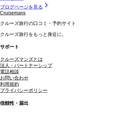
ブログページを見る
Cruisemans
クルーズ旅行の口コミ・予約サイト
クルーズ旅行をもっと身近に。
サポート
クルーズマンズとは
法人・パートナーシップ
電話相談
お問い合わせ
利用規約
プライバシーポリシー
信頼性・届出
総合旅行業務取扱管理者