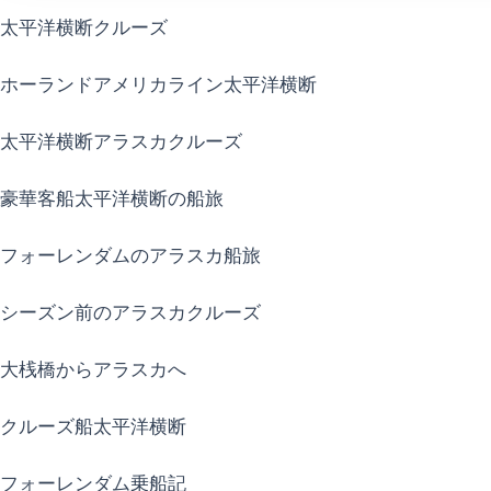
太平洋横断クルーズ
ホーランドアメリカライン太平洋横断
太平洋横断アラスカクルーズ
豪華客船太平洋横断の船旅
フォーレンダムのアラスカ船旅
シーズン前のアラスカクルーズ
大桟橋からアラスカへ
クルーズ船太平洋横断
フォーレンダム乗船記