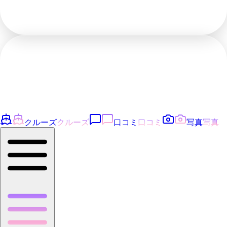
クルーズ
クルーズ
口コミ
口コミ
写真
写真