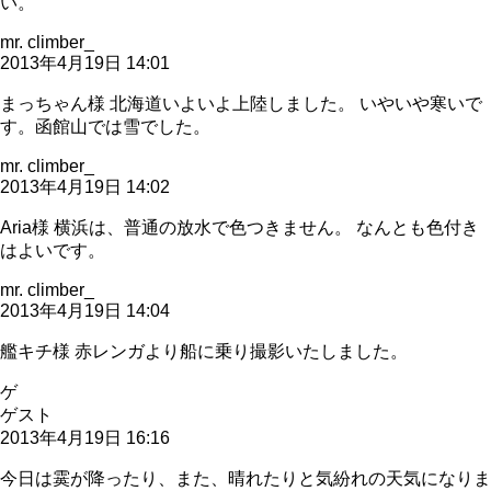
い。
mr. climber_
2013年4月19日 14:01
まっちゃん様 北海道いよいよ上陸しました。 いやいや寒いで
す。函館山では雪でした。
mr. climber_
2013年4月19日 14:02
Aria様 横浜は、普通の放水で色つきません。 なんとも色付き
はよいです。
mr. climber_
2013年4月19日 14:04
艦キチ様 赤レンガより船に乗り撮影いたしました。
ゲ
ゲスト
2013年4月19日 16:16
今日は霙が降ったり、また、晴れたりと気紛れの天気になりま