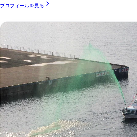
プロフィールを見る