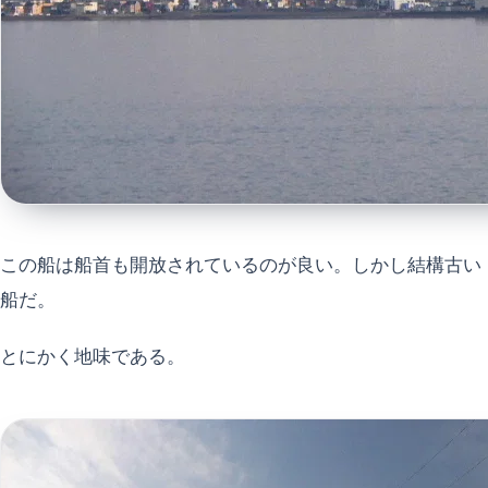
この船は船首も開放されているのが良い。しかし結構古い
船だ。
とにかく地味である。