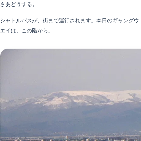
さあどうする。
シャトルバスが、街まで運行されます。本日のギャングウ
エイは、この階から。