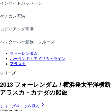
インサイドパッセージ
ケチカン寄港
コディアック寄港
バンクーバー船旅・クルーズ
フォーレンダム
ホーランド・アメリカ・ライン
アラスカ
シリーズ
2013 フォーレンダム / 横浜発太平洋横断
アラスカ・カナダの船旅
シリーズページを見る