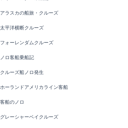
アラスカの船旅・クルーズ
太平洋横断クルーズ
フォーレンダムクルーズ
ノロ客船乗船記
クルーズ船ノロ発生
ホーランドアメリカライン客船
客船のノロ
グレーシャーベイクルーズ