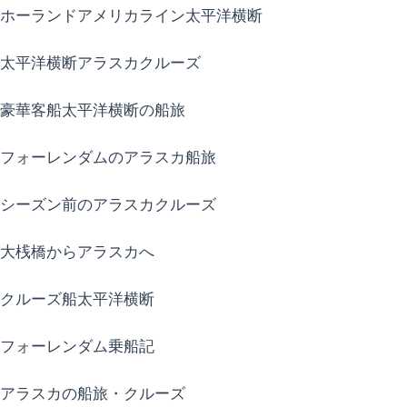
ホーランドアメリカライン太平洋横断
太平洋横断アラスカクルーズ
豪華客船太平洋横断の船旅
フォーレンダムのアラスカ船旅
シーズン前のアラスカクルーズ
大桟橋からアラスカへ
クルーズ船太平洋横断
フォーレンダム乗船記
アラスカの船旅・クルーズ