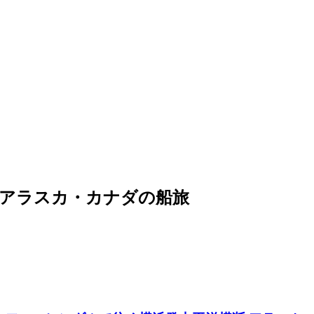
横断アラスカ・カナダの船旅