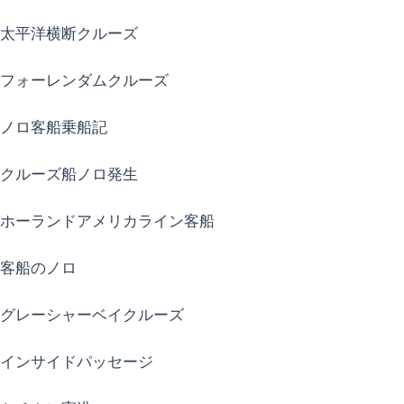
太平洋横断クルーズ
フォーレンダムクルーズ
ノロ客船乗船記
クルーズ船ノロ発生
ホーランドアメリカライン客船
客船のノロ
グレーシャーベイクルーズ
インサイドパッセージ