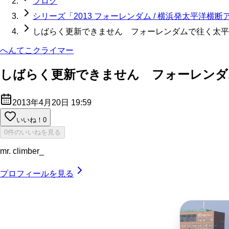
ブログ
シリーズ「2013 フォーレンダム / 横浜発太平洋横
しばらく更新できません フォーレンダムで往く太平
へんてこクライマー
しばらく更新できません フォーレンダ
2013年4月20日 19:59
いいね！
0
0件のいいねを見る
mr. climber_
プロフィールを見る