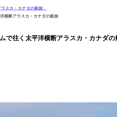
断アラスカ・カナダの船旅」
洋横断アラスカ・カナダの船旅
ムで往く太平洋横断アラスカ・カナダの