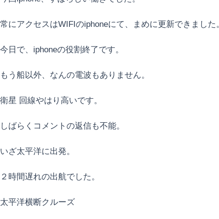
常にアクセスはWIFIのiphoneにて、まめに更新できました
今日で、iphoneの役割終了です。
もう船以外、なんの電波もありません。
衛星 回線やはり高いです。
しばらくコメントの返信も不能。
いざ太平洋に出発。
２時間遅れの出航でした。
太平洋横断クルーズ