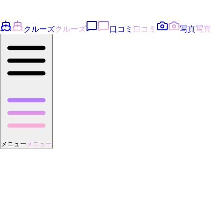
クルーズ
クルーズ
口コミ
口コミ
写真
写真
メニュー
メニュー