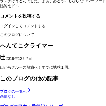
ランチはうどんでした。まあまあどうにもならないシーフード
饂飩七ドル
コメントを投稿する
ログインしてコメントする
このブログについて
へんてこクライマー
2019年12月7日
山からクルーズ船旅へ！すでに地球１周。
このブログの他の記事
ブログの一覧へ
画像なし