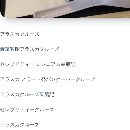
アラスカクルーズ
豪華客船アラスカクルーズ
セレブリティー ミレニアム乗船記
アラスカ スワード発バンクーバークルーズ
アラスカクルーズ乗船記
セレブリティークルーズ
アラスカクルーズ