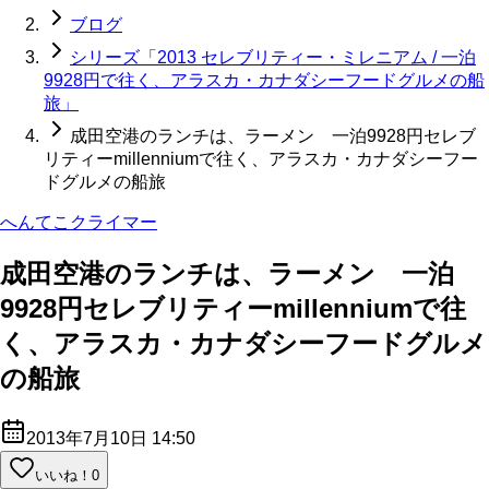
ブログ
シリーズ「2013 セレブリティー・ミレニアム / 一泊
9928円で往く、アラスカ・カナダシーフードグルメの船
旅」
成田空港のランチは、ラーメン 一泊9928円セレブ
リティーmillenniumで往く、アラスカ・カナダシーフー
ドグルメの船旅
へんてこクライマー
成田空港のランチは、ラーメン 一泊
9928円セレブリティーmillenniumで往
く、アラスカ・カナダシーフードグルメ
の船旅
2013年7月10日 14:50
いいね！
0