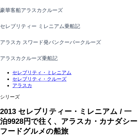
豪華客船アラスカクルーズ
セレブリティー ミレニアム乗船記
アラスカ スワード発バンクーバークルーズ
アラスカクルーズ乗船記
セレブリティ・ミレニアム
セレブリティ・クルーズ
アラスカ
シリーズ
2013 セレブリティー・ミレニアム / 一
泊9928円で往く、アラスカ・カナダシー
フードグルメの船旅