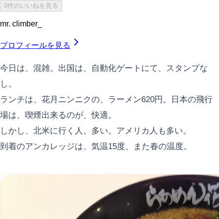
0件のいいねを見る
mr. climber_
プロフィールを見る
今日は、混雑。出国は、自動化ゲートにて、スタンプな
し。
ランチは、花月ニンニクの、ラーメン620円。日本の飛行
場は、喫煙出来るのが、快適。
しかし、北米に行く人、多い。アメリカ人も多い。
到着のアンカレッジは、気温15度、また春の温度。