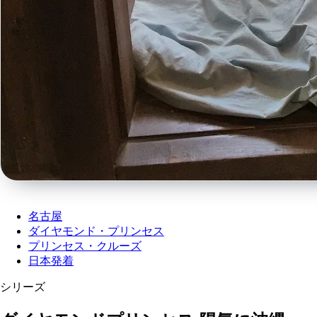
名古屋
ダイヤモンド・プリンセス
プリンセス・クルーズ
日本発着
シリーズ