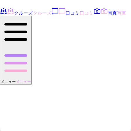
クルーズ
クルーズ
口コミ
口コミ
写真
写真
メニュー
メニュー