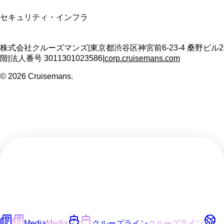
セキュリティ・インフラ
株式会社クルーズマンズ
|
東京都渋谷区神宮前6-23-4 桑野ビル2
階
|
法人番号
3011301023586
|
corp.cruisemans.com
©
2026
Cruisemans.
Media
Media
クルーズライン
クルーズライン