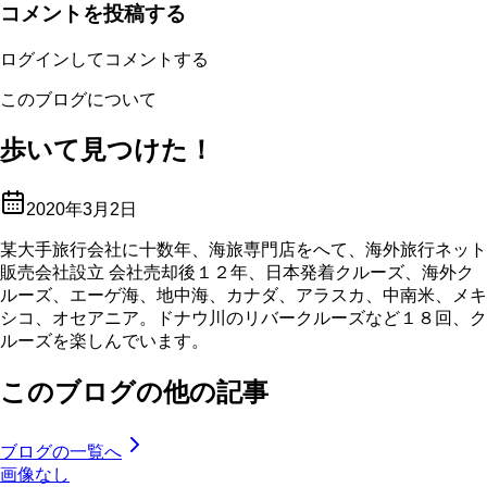
コメントを投稿する
ログインしてコメントする
このブログについて
歩いて見つけた！
2020年3月2日
某大手旅行会社に十数年、海旅専門店をへて、海外旅行ネット
販売会社設立 会社売却後１２年、日本発着クルーズ、海外ク
ルーズ、エーゲ海、地中海、カナダ、アラスカ、中南米、メキ
シコ、オセアニア。ドナウ川のリバークルーズなど１８回、ク
ルーズを楽しんでいます。
このブログの他の記事
ブログの一覧へ
画像なし