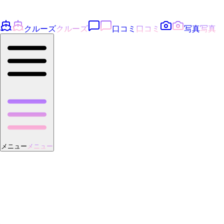
クルーズ
クルーズ
口コミ
口コミ
写真
写真
メニュー
メニュー