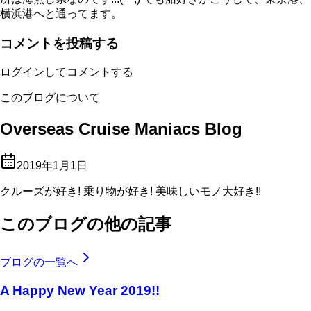
横浜港へと通ってます。
コメントを投稿する
ログインしてコメントする
このブログについて
Overseas Cruise Maniacs Blog
2019年1月1日
クルーズが好き! 乗り物が好き! 美味しいモノ大好き!!
このブログの他の記事
ブログの一覧へ
A Happy New Year 2019!!