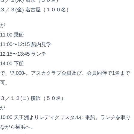
３／２(木) 清水（３０名）
３／３(金) 名古屋（１００名）
が
11:00 乗船
11:00〜12:15 船内見学
12:15〜13:45 ランチ
14:00 下船
で、\7,000-。アスカクラブ会員及び、会員同伴で1名まで
可。
３／１２(日) 横浜（５０名）
が
10:00 天王洲よりレディクリスタルに乗船。ランチを取り
ながら横浜へ。