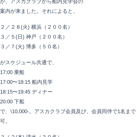
が、アスカクラブから船内見学会の
案内が来ました。それによると、
２／２８(火) 横浜（２００名）
３／５(日) 神戸（２００名）
３／７(火) 博多（５０名）
がスケジュール共通で、
17:00 乗船
17:00〜18:15 船内見学
18:15〜19:45 ディナー
20:00 下船
で、\10,000-。アスカクラブ会員及び、会員同伴で1名まで
可。