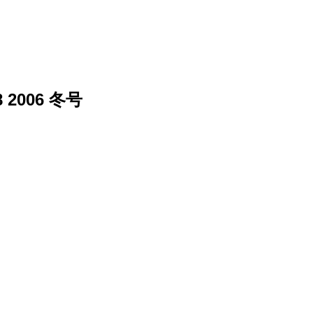
2006 冬号