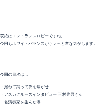
表紙はエントランスロビーですね。
今回もホワイトバランスがちょっと変な気がします。
今回の目次は...
・撥ねて踊って夜を焦がせ
・アスカクルーズインタビュー 玉村豊男さん
・名演奏家を生んだ港