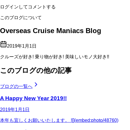
ログインしてコメントする
このブログについて
Overseas Cruise Maniacs Blog
2019年1月1日
クルーズが好き! 乗り物が好き! 美味しいモノ大好き!!
このブログの他の記事
ブログの一覧へ
A Happy New Year 2019!!
2019年1月1日
本年も宜しくお願いいたします。 ![](embed:photo/48760)