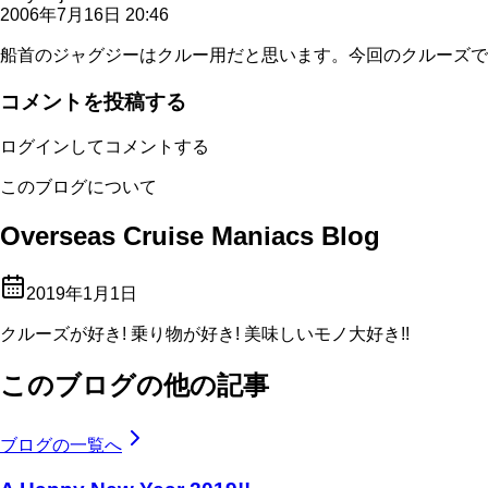
2006年7月16日 20:46
船首のジャグジーはクルー用だと思います。今回のクルーズで
コメントを投稿する
ログインしてコメントする
このブログについて
Overseas Cruise Maniacs Blog
2019年1月1日
クルーズが好き! 乗り物が好き! 美味しいモノ大好き!!
このブログの他の記事
ブログの一覧へ