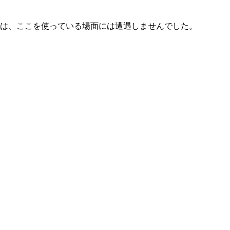
は、ここを使っている場面には遭遇しませんでした。