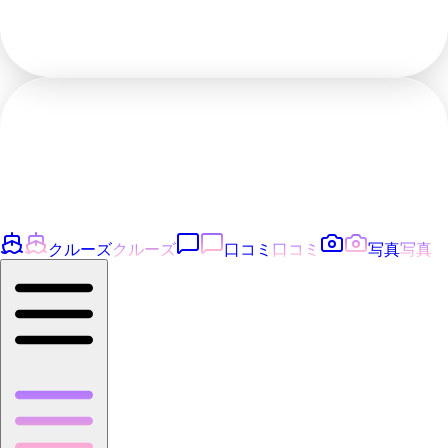
クルーズ
クルーズ
口コミ
口コミ
写真
写真