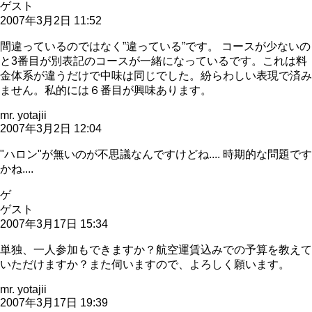
ゲスト
2007年3月2日 11:52
間違っているのではなく”違っている”です。 コースが少ないの
と3番目が別表記のコースが一緒になっているです。これは料
金体系が違うだけで中味は同じでした。紛らわしい表現で済み
ません。私的には６番目が興味あります。
mr. yotajii
2007年3月2日 12:04
"ハロン"が無いのが不思議なんですけどね.... 時期的な問題です
かね....
ゲ
ゲスト
2007年3月17日 15:34
単独、一人参加もできますか？航空運賃込みでの予算を教えて
いただけますか？また伺いますので、よろしく願います。
mr. yotajii
2007年3月17日 19:39