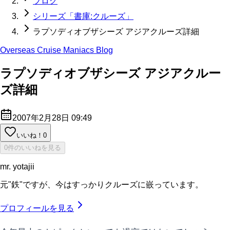
ブログ
シリーズ「書庫:クルーズ」
ラプソディオブザシーズ アジアクルーズ詳細
Overseas Cruise Maniacs Blog
ラプソディオブザシーズ アジアクルー
ズ詳細
2007年2月28日 09:49
いいね！
0
0件のいいねを見る
mr. yotajii
元"鉄"ですが、今はすっかりクルーズに嵌っています。
プロフィールを見る