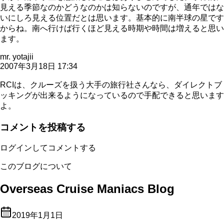
見える季節なのかどうなのかは知らないのですが、通年ではな
いにしろ見える位置だとは思います。基本的に南半球の星です
からね。南へ行けば行くほど見える時期や時間は増えると思い
ます。
mr. yotajii
2007年3月18日 17:34
RCIは、クルーズを扱う大手の旅行社さんなら、ダイレクトブ
ッキングが出来るようになっているので手配できると思います
よ。
コメントを投稿する
ログインしてコメントする
このブログについて
Overseas Cruise Maniacs Blog
2019年1月1日