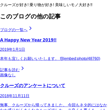
クルーズが好き! 乗り物が好き! 美味しいモノ大好き!!
このブログの他の記事
ブログの一覧へ
A Happy New Year 2019!!
2019年1月1日
本年も宜しくお願いいたします。 ![](embed:photo/48760)
記事を読む
画像なし
クルーズのアンケートについて
2018年11月11日
無事、クルーズから帰ってきました。 今回もネタ的にはなか