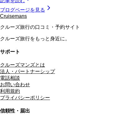
記事を読む
ブログページを見る
Cruisemans
クルーズ旅行の口コミ・予約サイト
クルーズ旅行をもっと身近に。
サポート
クルーズマンズとは
法人・パートナーシップ
電話相談
お問い合わせ
利用規約
プライバシーポリシー
信頼性・届出
総合旅行業務取扱管理者