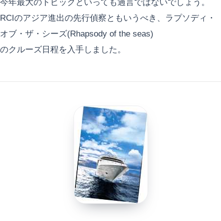
今年最大のトピックといっても過言ではないでしょう。
RCIのアジア進出の先行偵察ともいうべき、ラプソディ・
オブ・ザ・シーズ(Rhapsody of the seas)
のクルーズ日程を入手しました。