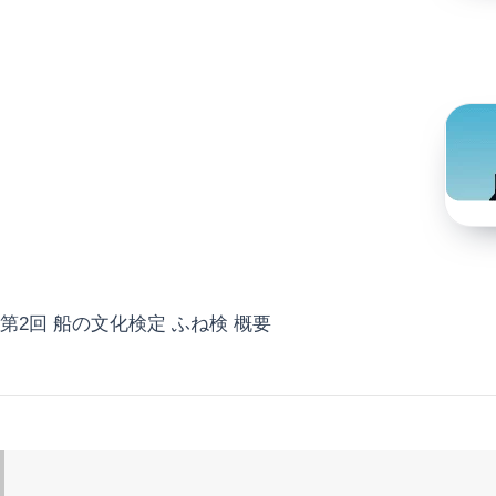
第2回 船の文化検定 ふね検 概要