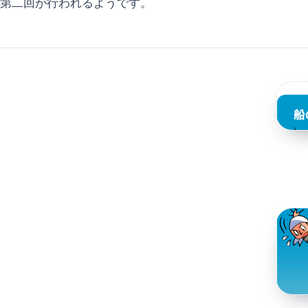
第二回が行われるようです。