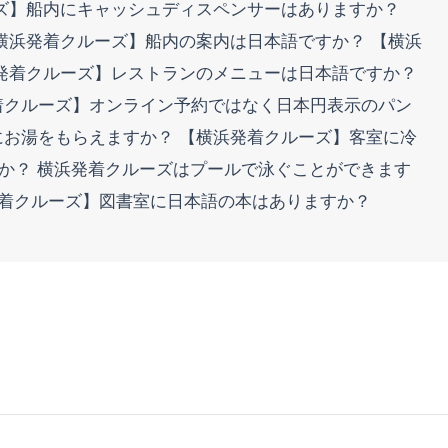
ズ】船内にキャッシュディスペンサーはありますか？
横浜発着クルーズ】船内の案内は日本語ですか？ 【横浜
発着クルーズ】レストランのメニューは日本語ですか？
着クルーズ】オンライン予約ではなく日本円表示のパン
お湯をもらえますか？ 【横浜発着クルーズ】客室に冷
すか？ 横浜発着クルーズはプールで泳ぐことができます
発着クルーズ】図書室に日本語の本はありますか？