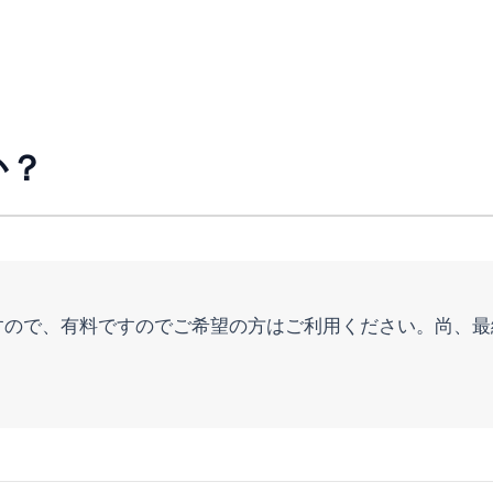
。
か？
すので、有料ですのでご希望の方はご利用ください。尚、