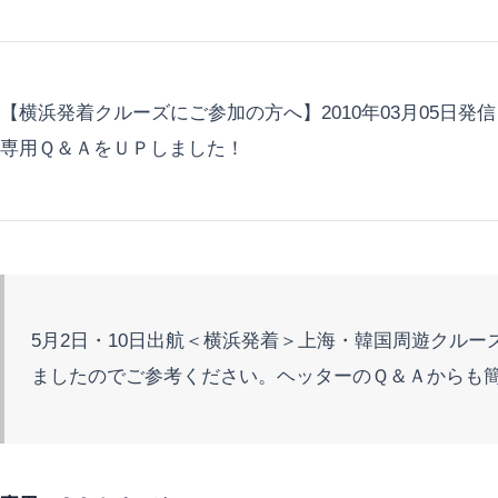
【横浜発着クルーズにご参加の方へ】2010年03月05日発
専用Ｑ＆ＡをＵＰしました！
5月2日・10日出航＜横浜発着＞上海・韓国周遊クル
ましたのでご参考ください。ヘッターのＱ＆Ａからも