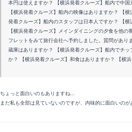
本円は使えますか？ 【横浜発着クルーズ】船内で中国
【横浜発着クルーズ】船内の映像はありますか？ 【横
発着クルーズ】船内のスタッフは日本人ですか？ 【横
【横浜発着クルーズ】メインダイニングの夕食を他の
フレットをみて旅行会社へ予約しました。質問がありま
蔵庫はありますか？ 【横浜発着クルーズ】船内でチッ
か？ 【横浜発着クルーズ】和食はありますか？ 【横
ちょっと面白いのもありますね...
まだ私も全部は見ていないのですが、内味的に面白いのが