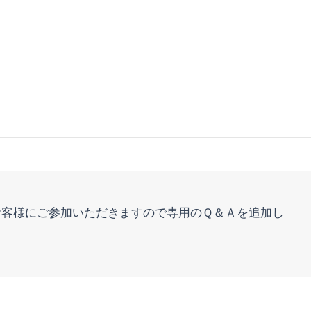
お客様にご参加いただきますので専用のＱ＆Ａを追加し