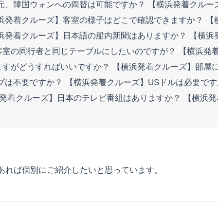
元、韓国ウォンへの両替は可能ですか？ 【横浜発着クルー
浜発着クルーズ】客室の様子はどこで確認できますか？ 【
浜発着クルーズ】日本語の船内新聞はありますか？ 【横浜
客室の同行者と同じテーブルにしたいのですが？ 【横浜発
すがどうすればいいですか？ 【横浜発着クルーズ】部屋に
プは不要ですか？ 【横浜発着クルーズ】USドルは必要で
浜発着クルーズ】日本のテレビ番組はありますか？ 【横浜
あれば個別にご紹介したいと思っています。