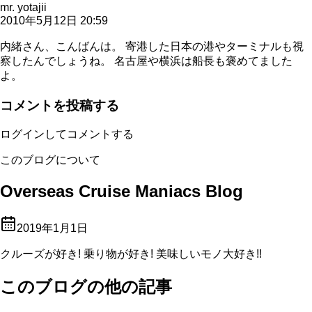
mr. yotajii
2010年5月12日 20:59
内緒さん、こんばんは。 寄港した日本の港やターミナルも視
察したんでしょうね。 名古屋や横浜は船長も褒めてました
よ。
コメントを投稿する
ログインしてコメントする
このブログについて
Overseas Cruise Maniacs Blog
2019年1月1日
クルーズが好き! 乗り物が好き! 美味しいモノ大好き!!
このブログの他の記事