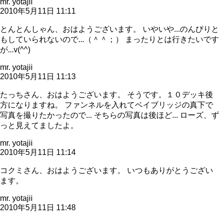
mr. yotajii
2010年5月11日 11:11
とんとんしゃん、おはようございます。 いやいや...のんびりと
もしていられないので...（＾＾；） まったりとは行きたいです
が...v(^^)
mr. yotajii
2010年5月11日 11:13
たっちさん、おはようございます。 そうです。１０デッキ後
方になりますね。 ファンネルを入れてベイブリッジの真下で
写真を撮りたかったので... そちらの写真は後ほど... ローズ、ず
っと見えてましたよ。
mr. yotajii
2010年5月11日 11:14
コクミさん、おはようございます。 いつもありがとうござい
ます。
mr. yotajii
2010年5月11日 11:48