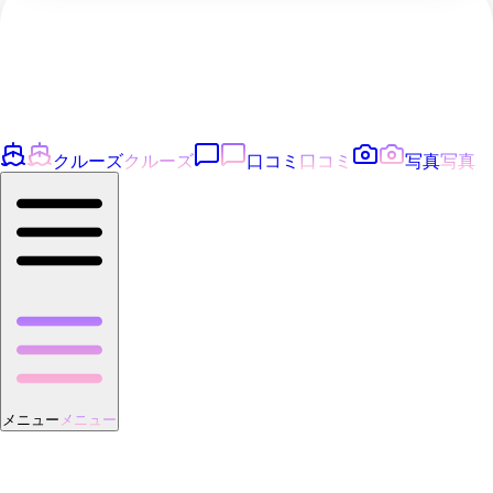
クルーズ
クルーズ
口コミ
口コミ
写真
写真
メニュー
メニュー