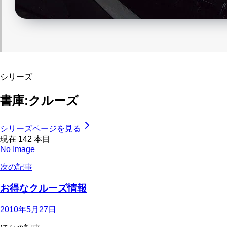
シリーズ
書庫:クルーズ
シリーズページを見る
現在
142
本目
No Image
次の記事
お得なクルーズ情報
2010年5月27日