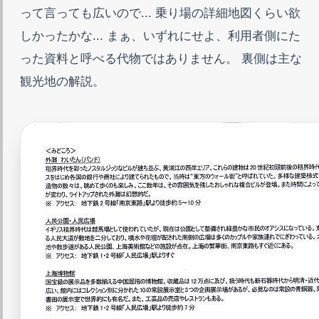
って言っても広いので... 乗り場の詳細地図くらい欲
しかったかな... まぁ、いずれにせよ、利用者側にた
った資料と呼べる代物ではありません。 裏側は主な
観光地の解説。