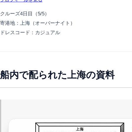
クルーズ4日目（5/5）
寄港地：上海（オーバーナイト）
ドレスコード：カジュアル
船内で配られた上海の資料