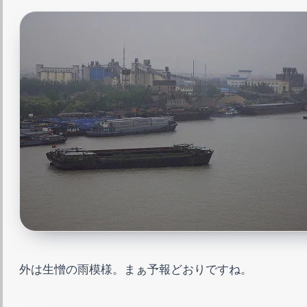
外は生憎の雨模様。まぁ予報どおりですね。