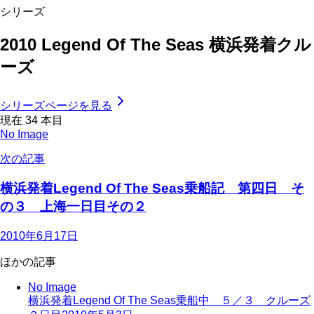
シリーズ
2010 Legend Of The Seas 横浜発着クル
ーズ
シリーズページを見る
現在
34
本目
No Image
次の記事
横浜発着Legend Of The Seas乗船記 第四日 そ
の３ 上海一日目その２
2010年6月17日
ほかの記事
No Image
横浜発着Legend Of The Seas乗船中 ５／３ クルーズ