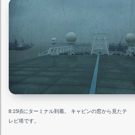
8:15頃にターミナル到着。 キャビンの窓から見たテ
レビ塔です。