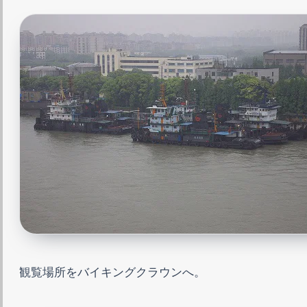
観覧場所をバイキングクラウンへ。