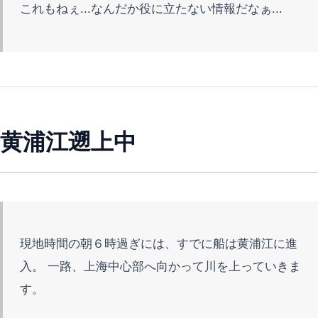
これもねぇ...なんだか役に立たない情報だなぁ...
黄浦江遡上中
現地時間の朝６時過ぎには、すでに船は黄浦江に進
入。 一路、上海中心部へ向かって川を上っていきま
す。