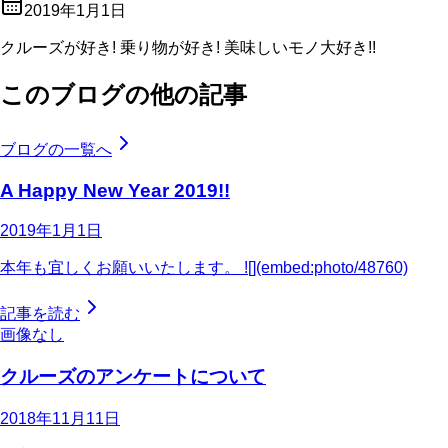
2019年1月1日
クルーズが好き! 乗り物が好き! 美味しいモノ大好き!!
このブログの他の記事
ブログの一覧へ
A Happy New Year 2019!!
2019年1月1日
本年も宜しくお願いいたします。 ![](embed:photo/48760)
記事を読む
画像なし
クルーズのアンケートについて
2018年11月11日