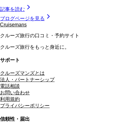
記事を読む
ブログページを見る
Cruisemans
クルーズ旅行の口コミ・予約サイト
クルーズ旅行をもっと身近に。
サポート
クルーズマンズとは
法人・パートナーシップ
電話相談
お問い合わせ
利用規約
プライバシーポリシー
信頼性・届出