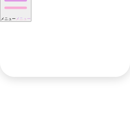
メニュー
メニュー