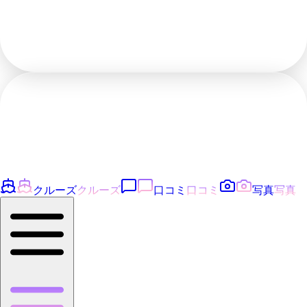
クルーズ
クルーズ
口コミ
口コミ
写真
写真