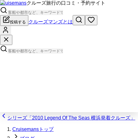
Cruisemans
クルーズ旅行の口コミ・予約サイト
クルーズマンズとは
投稿する
シリーズ「2010 Legend Of The Seas 横浜発着クルーズ」
Cruisemansトップ