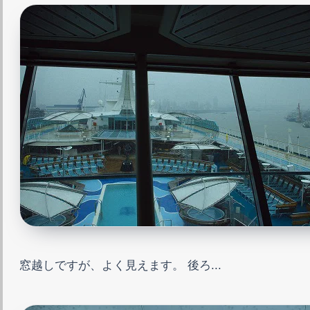
窓越しですが、よく見えます。 後ろ...