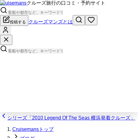
Cruisemans
クルーズ旅行の口コミ・予約サイト
クルーズマンズとは
投稿する
シリーズ「2010 Legend Of The Seas 横浜発着クルーズ」
Cruisemansトップ