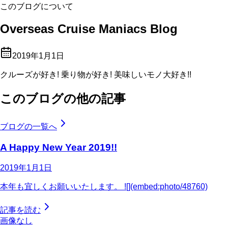
このブログについて
Overseas Cruise Maniacs Blog
2019年1月1日
クルーズが好き! 乗り物が好き! 美味しいモノ大好き!!
このブログの他の記事
ブログの一覧へ
A Happy New Year 2019!!
2019年1月1日
本年も宜しくお願いいたします。 ![](embed:photo/48760)
記事を読む
画像なし