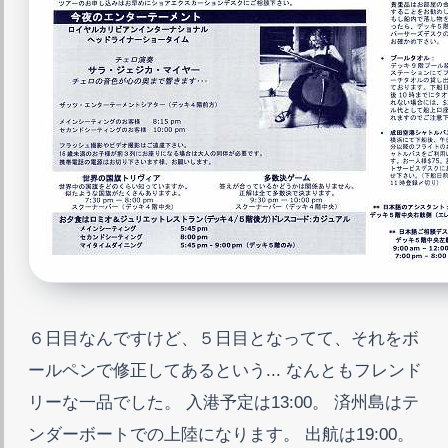
６日目なんですけど、５日目となってて、それをボ
ールペンで修正してあるという... なんともフレンド
リーな一品でした。 入港予定は13:00。 済州島はテ
ンダーボートでの上陸になります。 出航は19:00。