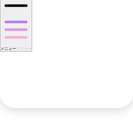
メニュー
メニュー