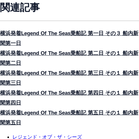
関連記事
横浜発着Legend Of The Seas乗船記 第一日 その３ 船内新
聞第一日
横浜発着Legend Of The Seas乗船記 第二日 その１ 船内新
聞第二日
横浜発着Legend Of The Seas乗船記 第三日 その１ 船内新
聞第三日
横浜発着Legend Of The Seas乗船記 第四日 その１ 船内新
聞第四日
横浜発着Legend Of The Seas乗船記 第五日 その１ 船内新
聞第五日
レジェンド・オブ・ザ・シーズ