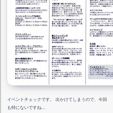
イベントチェックです。 出かけてしまうので、今回
も特にないですね...