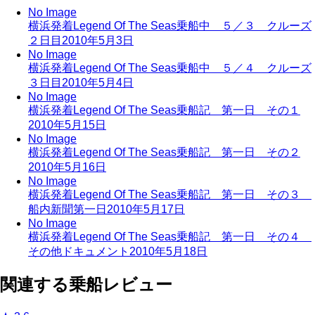
No Image
横浜発着Legend Of The Seas乗船中 ５／３ クルーズ
２日目
2010年5月3日
No Image
横浜発着Legend Of The Seas乗船中 ５／４ クルーズ
３日目
2010年5月4日
No Image
横浜発着Legend Of The Seas乗船記 第一日 その１
2010年5月15日
No Image
横浜発着Legend Of The Seas乗船記 第一日 その２
2010年5月16日
No Image
横浜発着Legend Of The Seas乗船記 第一日 その３
船内新聞第一日
2010年5月17日
No Image
横浜発着Legend Of The Seas乗船記 第一日 その４
その他ドキュメント
2010年5月18日
関連する乗船レビュー