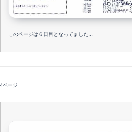
このページは６日目となってました...
4ページ