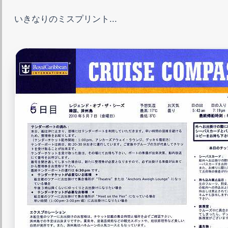
いきなりのミスプリント...