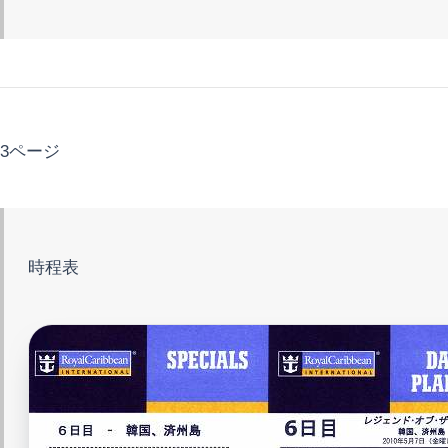
3ページ
時程表