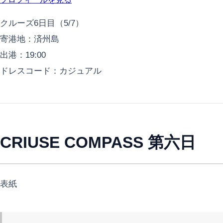
クルーズ6日目（5/7）
寄港地：済州島
出港：19:00
ドレスコード：カジュアル
CRIUSE COMPASS 第六日
表紙