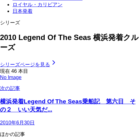
ロイヤル・カリビアン
日本発着
シリーズ
2010 Legend Of The Seas 横浜発着クル
ーズ
シリーズページを見る
現在
46
本目
No Image
次の記事
横浜発着Legend Of The Seas乗船記 第六日 そ
の２ いい天気だ...
2010年6月30日
ほかの記事