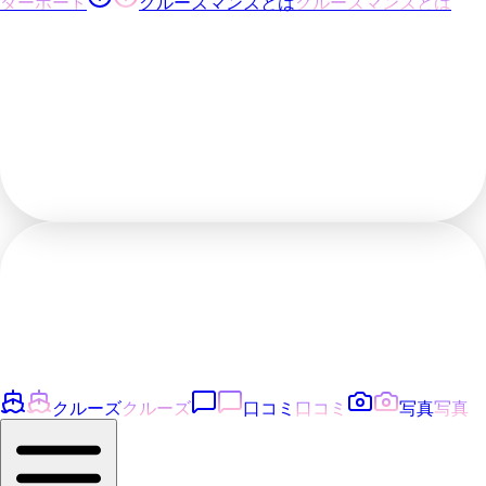
ダーボード
クルーズマンズとは
クルーズマンズとは
クルーズ
クルーズ
口コミ
口コミ
写真
写真