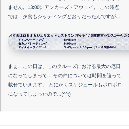
ません。13:00にアンカーズ・アウェイ。 この時点
では、夕食もシッティングどおりだったんですが...
まぁ、この日は、このクルーズにおける最大の厄日
になってしまって... その件については時間を追って
載せていきます。 とにかくスケジュールもボロボロ
になってしまったので...(^^;)