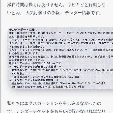
滞在時間は長くはありません。キビキビと行動しな
いとね。 天気は曇りの予報... テンダー情報です。
私たちはエクスカーションを申し込まなかったの
で、テンダーチケットをもらいに行かなければなり