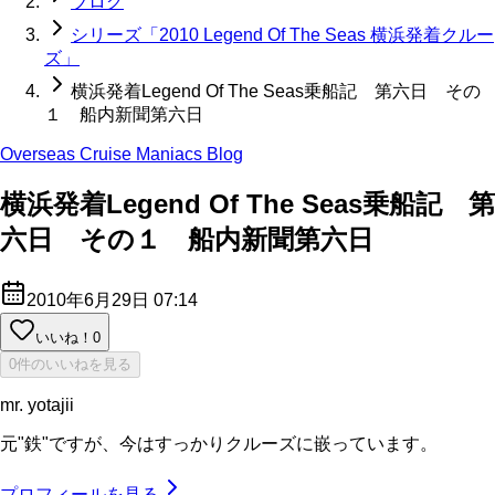
ブログ
シリーズ「2010 Legend Of The Seas 横浜発着クルー
ズ」
横浜発着Legend Of The Seas乗船記 第六日 その
１ 船内新聞第六日
Overseas Cruise Maniacs Blog
横浜発着Legend Of The Seas乗船記 第
六日 その１ 船内新聞第六日
2010年6月29日 07:14
いいね！
0
0件のいいねを見る
mr. yotajii
元"鉄"ですが、今はすっかりクルーズに嵌っています。
プロフィールを見る