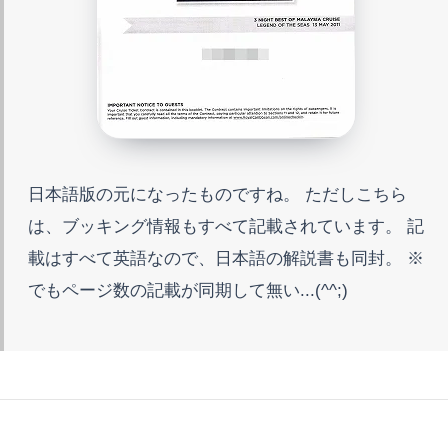
日本語版の元になったものですね。 ただしこちら
は、ブッキング情報もすべて記載されています。 記
載はすべて英語なので、日本語の解説書も同封。 ※
でもページ数の記載が同期して無い...(^^;)