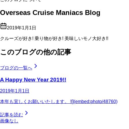
Overseas Cruise Maniacs Blog
2019年1月1日
クルーズが好き! 乗り物が好き! 美味しいモノ大好き!!
このブログの他の記事
ブログの一覧へ
A Happy New Year 2019!!
2019年1月1日
本年も宜しくお願いいたします。 ![](embed:photo/48760)
記事を読む
画像なし