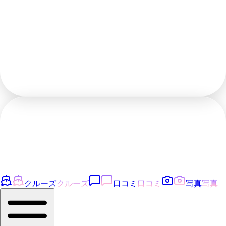
クルーズ
クルーズ
口コミ
口コミ
写真
写真