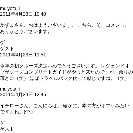
mr. yotajii
2011年4月23日 10:40
かずまさん、おはようございます。 こちらこそ、コメント、
ありがとうございます。
ゲ
ゲスト
2011年4月23日 11:51
今年の初クルーズ決定おめでとうございます。 レジェンドオ
ブザシーズコンプリートガイドがやっと来たのですが、余りの
薄さに（笑） ほぼトラベルバック代って感じですね。（笑）
mr. yotajii
2011年4月23日 12:45
イチローさん、こんにちは。 確かに、本の方がオマケみたい
ですよね。(^^;)
ゲ
ゲスト