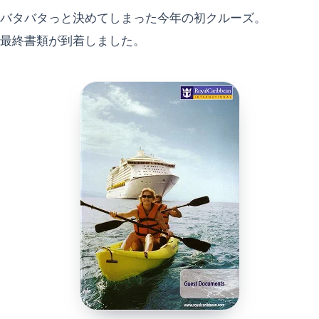
バタバタっと決めてしまった今年の初クルーズ。
最終書類が到着しました。