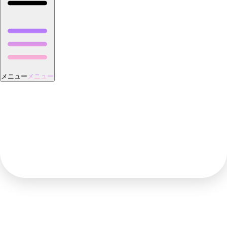
メニュー
メニュー