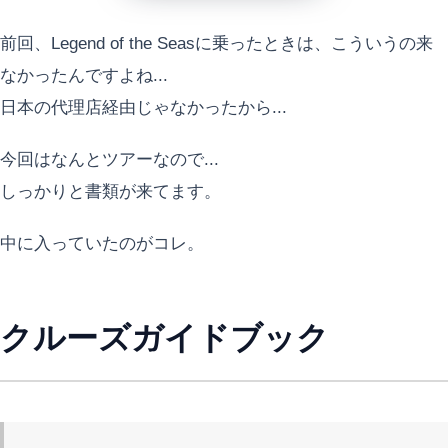
前回、Legend of the Seasに乗ったときは、こういうの来
なかったんですよね...
日本の代理店経由じゃなかったから...
今回はなんとツアーなので...
しっかりと書類が来てます。
中に入っていたのがコレ。
クルーズガイドブック