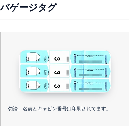
バゲージタグ
勿論、名前とキャビン番号は印刷されてます。