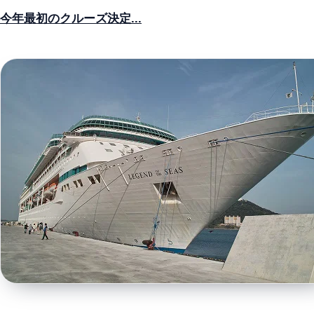
今年最初のクルーズ決定...