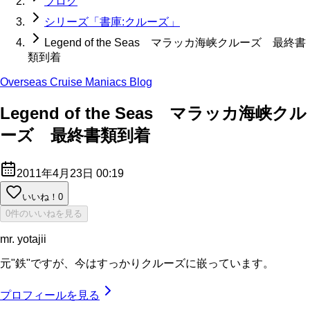
ブログ
シリーズ「書庫:クルーズ」
Legend of the Seas マラッカ海峡クルーズ 最終書
類到着
Overseas Cruise Maniacs Blog
Legend of the Seas マラッカ海峡クル
ーズ 最終書類到着
2011年4月23日 00:19
いいね！
0
0件のいいねを見る
mr. yotajii
元"鉄"ですが、今はすっかりクルーズに嵌っています。
プロフィールを見る