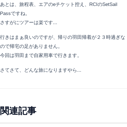
あとは、旅程表、エアのeチケット控え、RCIのSetSail
Passですね。
さすがにツアーは楽です...
行きはまぁ良いのですが、帰りの羽田帰着が２３時過ぎな
ので帰宅の足がありません。
今回は羽田まで自家用車で行きます。
さてさて、どんな旅になりますやら...
関連記事