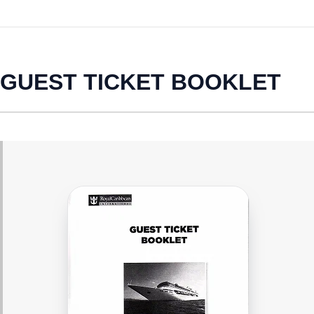
GUEST TICKET BOOKLET