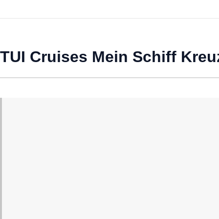
TUI Cruises Mein Schiff Kreu