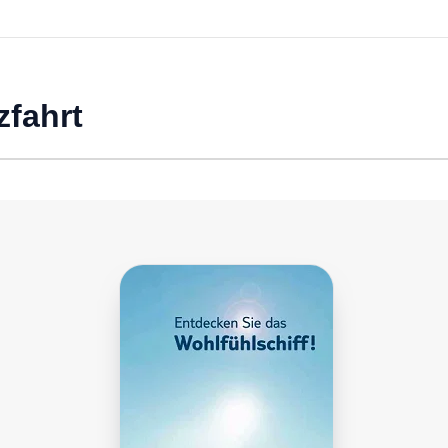
zfahrt