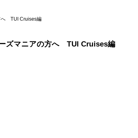
へ TUI Cruises編
クルーズマニアの方へ TUI Cruises編