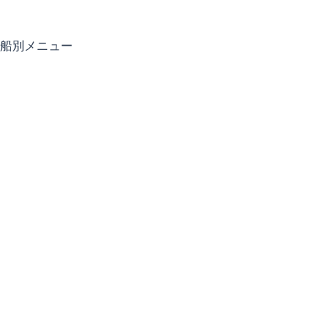
船別メニュー