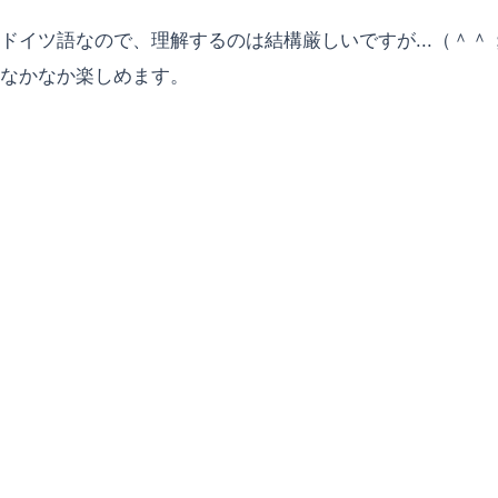
ドイツ語なので、理解するのは結構厳しいですが...（＾＾
なかなか楽しめます。