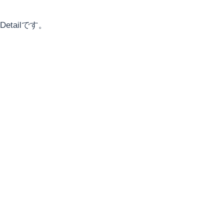
Detailです。