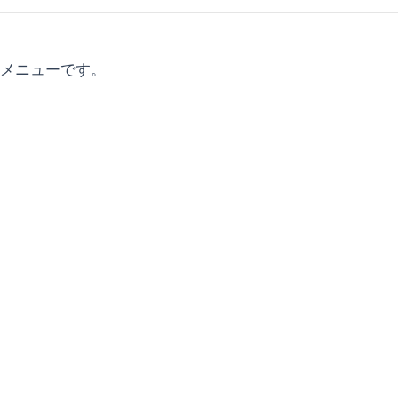
メニューです。