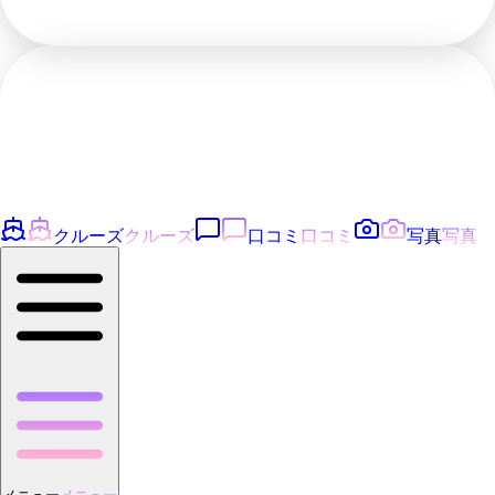
クルーズ
クルーズ
口コミ
口コミ
写真
写真