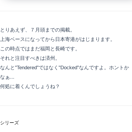
とりあえず、７月頭までの掲載。
上海ベースになってから日本寄港がはじまります。
この時点ではまだ福岡と長崎です。
それと注目すべきは済州。
なんと"Tendered"ではなく"Docked"なんですよ。ホントか
なぁ...
何処に着くんでしょうね？
シリーズ