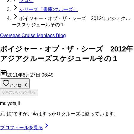
ブログ
シリーズ「書庫:クルーズ」
ボイジャー・オブ・ザ・シーズ 2012年アジアクル
ーズスケジュールその１
Overseas Cruise Maniacs Blog
ボイジャー・オブ・ザ・シーズ 2012年
アジアクルーズスケジュールその１
2011年8月27日 06:49
いいね！
0
0件のいいねを見る
mr. yotajii
元"鉄"ですが、今はすっかりクルーズに嵌っています。
プロフィールを見る