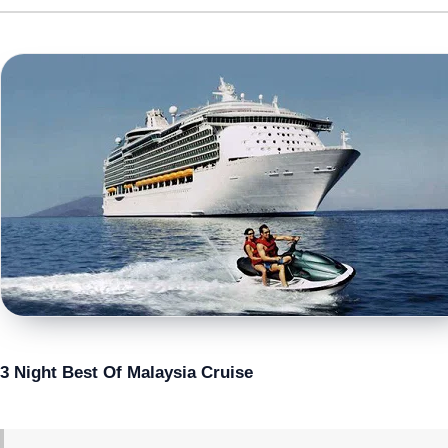
3 Night Best Of Malaysia Cruise