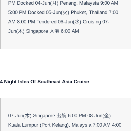
PM Docked 04-Jun(月) Penang, Malaysia 9:00 AM
5:00 PM Docked 05-Jun(火) Phuket, Thailand 7:00
AM 8:00 PM Tendered 06-Jun(水) Cruising 07-
Jun(木) Singapore 入港 6:00 AM
4 Night Isles Of Southeast Asia Cruise
07-Jun(木) Singapore 出航 6:00 PM 08-Jun(金)
Kuala Lumpur (Port Kelang), Malaysia 7:00 AM 4:00