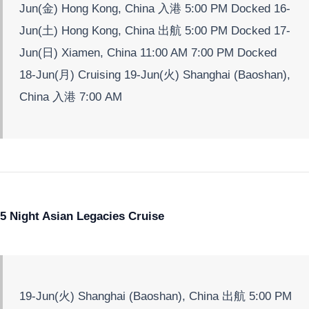
Jun(金) Hong Kong, China 入港 5:00 PM Docked 16-
Jun(土) Hong Kong, China 出航 5:00 PM Docked 17-
Jun(日) Xiamen, China 11:00 AM 7:00 PM Docked
18-Jun(月) Cruising 19-Jun(火) Shanghai (Baoshan),
China 入港 7:00 AM
5 Night Asian Legacies Cruise
19-Jun(火) Shanghai (Baoshan), China 出航 5:00 PM