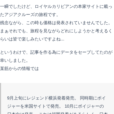
一瞬でしたけど、ロイヤルカリビアンの本家サイトに載っ
たアジアクルーズの旅程です。
残念ながら、この時も価格は発表されていませんでした。
まぁそれでも、旅程を見ながらどれにしようかと考えるく
らいは皆で楽しみたいですよね...
というわけで、記事を作る為にデータをセーブしてたのが
幸いしました。
某筋からの情報では
9月上旬にレジェンド横浜発着発売。 同時期にボイ
ジャーを米国サイトで発売。 10月にボイジャーの