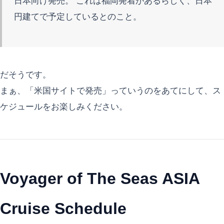
日本向け発売。 これは福岡発着があるらしく、日本
円建てで予定しているとのこと。
だそうです。
まぁ、「米国サイトで発売」っていうのをあてにして、ス
ケジュールをお楽しみください。
Voyager of The Seas ASIA
Cruise Schedule