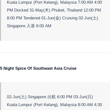
Kuala Lumpur (Port Kelang), Malaysia 7:00 AM 4:00
PM Docked 31-May(木) Phuket, Thailand 12:00 PM
8:00 PM Tendered 01-Jun(金) Cruising 02-Jun(土)
Singapore 入港 6:00 AM
5 Night Spice Of Southeast Asia Cruise
02-Jun(土) Singapore 出航 6:00 PM 03-Jun(日)
Kuala Lumpur (Port Kelang), Malaysia 8:00 AM 4:30