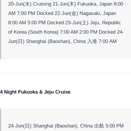
20-Jun(水) Cruising 21-Jun(木) Fukuoka, Japan 8:00
AM 7:00 PM Docked 22-Jun(金) Nagasaki, Japan
8:00 AM 5:00 PM Docked 23-Jun(土) Jeju, Republic
of Korea (South Korea) 7:00 AM 2:00 PM Docked 24-
Jun(日) Shanghai (Baoshan), China 入港 7:00 AM
4 Night Fukuoka & Jeju Cruise
24-Jun(日) Shanghai (Baoshan), China 出航 5:00 PM