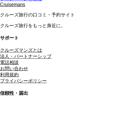
Cruisemans
クルーズ旅行の口コミ・予約サイト
クルーズ旅行をもっと身近に。
サポート
クルーズマンズとは
法人・パートナーシップ
電話相談
お問い合わせ
利用規約
プライバシーポリシー
信頼性・届出
総合旅行業務取扱管理者
資格保有