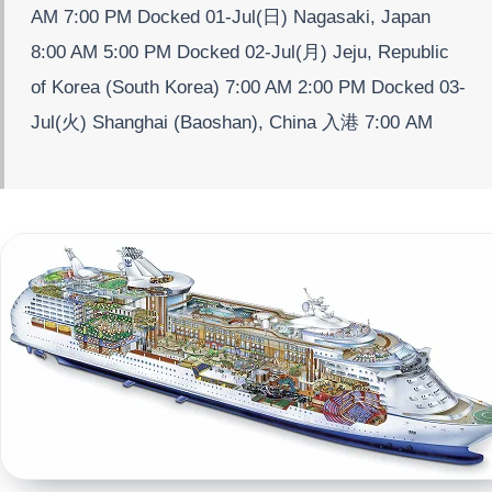
AM 7:00 PM Docked 01-Jul(日) Nagasaki, Japan
8:00 AM 5:00 PM Docked 02-Jul(月) Jeju, Republic
of Korea (South Korea) 7:00 AM 2:00 PM Docked 03-
Jul(火) Shanghai (Baoshan), China 入港 7:00 AM