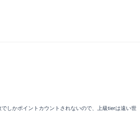
しかポイントカウントされないので、上級tierは遠い世