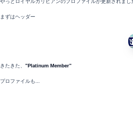
やっとロイヤルカリビアンのプロファイルが更新されまし
まずはヘッダー
きたきた、
"Platinum Member"
プロファイルも...