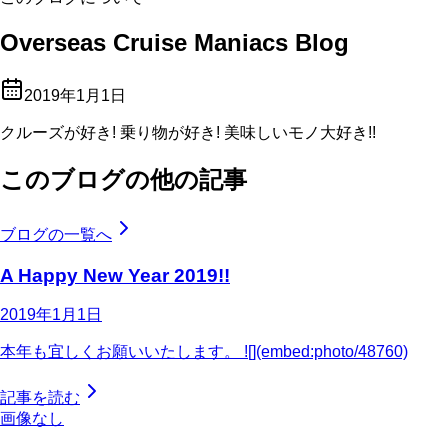
Overseas Cruise Maniacs Blog
2019年1月1日
クルーズが好き! 乗り物が好き! 美味しいモノ大好き!!
このブログの他の記事
ブログの一覧へ
A Happy New Year 2019!!
2019年1月1日
本年も宜しくお願いいたします。 ![](embed:photo/48760)
記事を読む
画像なし