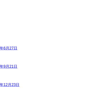
6年6月27日
6年9月21日
6年12月23日