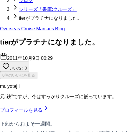
ブログ
シリーズ「書庫:クルーズ」
tierがプラチナになりました。
Overseas Cruise Maniacs Blog
tierがプラチナになりました。
2011年10月9日 00:29
いいね！
0
0件のいいねを見る
mr. yotajii
元"鉄"ですが、今はすっかりクルーズに嵌っています。
プロフィールを見る
下船からおよそ一週間。