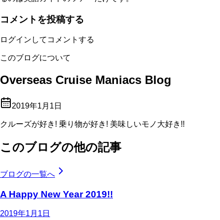
コメントを投稿する
ログインしてコメントする
このブログについて
Overseas Cruise Maniacs Blog
2019年1月1日
クルーズが好き! 乗り物が好き! 美味しいモノ大好き!!
このブログの他の記事
ブログの一覧へ
A Happy New Year 2019!!
2019年1月1日