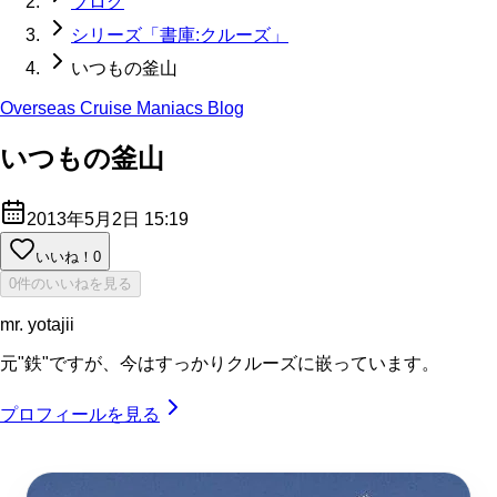
ブログ
シリーズ「書庫:クルーズ」
いつもの釜山
Overseas Cruise Maniacs Blog
いつもの釜山
2013年5月2日 15:19
いいね！
0
0件のいいねを見る
mr. yotajii
元"鉄"ですが、今はすっかりクルーズに嵌っています。
プロフィールを見る