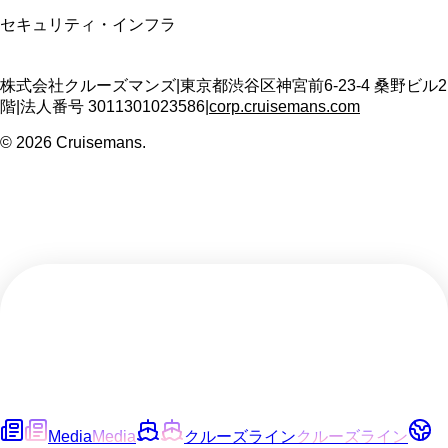
セキュリティ・インフラ
株式会社クルーズマンズ
|
東京都渋谷区神宮前6-23-4 桑野ビル2
階
|
法人番号
3011301023586
|
corp.cruisemans.com
©
2026
Cruisemans.
Media
Media
クルーズライン
クルーズライン