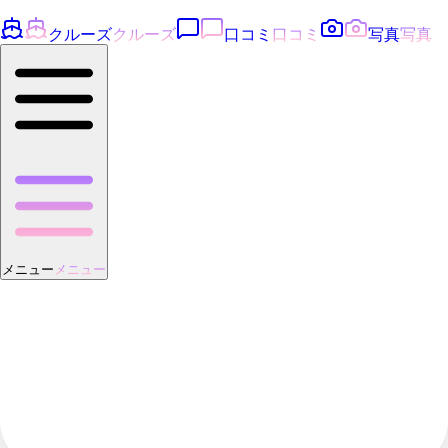
クルーズ
クルーズ
口コミ
口コミ
写真
写真
メニュー
メニュー