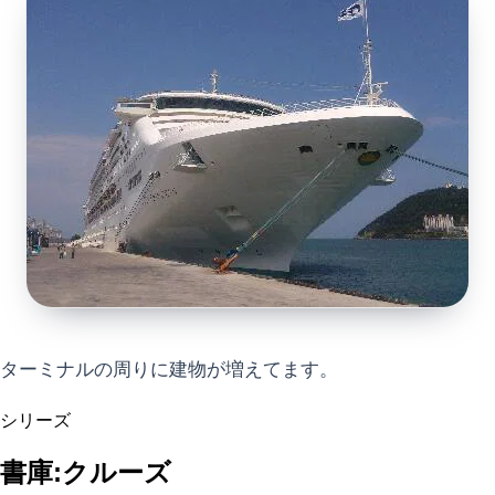
ターミナルの周りに建物が増えてます。
シリーズ
書庫:クルーズ