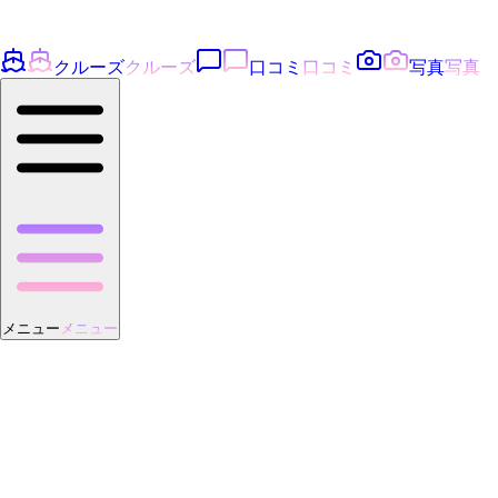
クルーズ
クルーズ
口コミ
口コミ
写真
写真
メニュー
メニュー