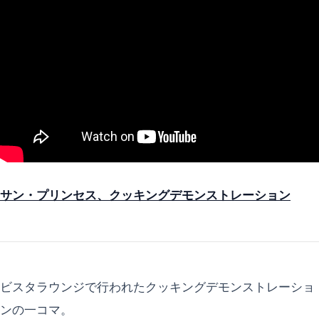
サン・プリンセス、クッキングデモンストレーション
ビスタラウンジで行われたクッキングデモンストレーショ
ンの一コマ。