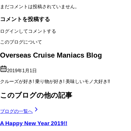
まだコメントは投稿されていません。
コメントを投稿する
ログインしてコメントする
このブログについて
Overseas Cruise Maniacs Blog
2019年1月1日
クルーズが好き! 乗り物が好き! 美味しいモノ大好き!!
このブログの他の記事
ブログの一覧へ
A Happy New Year 2019!!