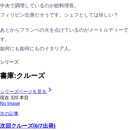
中央で調理しているのが総料理長。
フィリピン出身だそうです。シェフとしては珍しい？
あとからフランベの火を点けているのがメートルディーで
す。
如何にも如何にものイタリア人。
シリーズ
書庫:クルーズ
シリーズページを見る
現在
320
本目
No Image
次の記事
次回クルーズ(6/7出発)