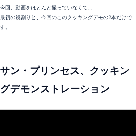
今回、動画をほとんど撮っていなくて...
最初の鏡割りと、今回のこのクッキングデモの2本だけで
す。
サン・プリンセス、クッキン
グデモンストレーション