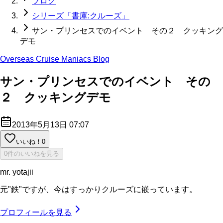
ブログ
シリーズ「書庫:クルーズ」
サン・プリンセスでのイベント その２ クッキング
デモ
Overseas Cruise Maniacs Blog
サン・プリンセスでのイベント その
２ クッキングデモ
2013年5月13日 07:07
いいね！
0
0件のいいねを見る
mr. yotajii
元"鉄"ですが、今はすっかりクルーズに嵌っています。
プロフィールを見る