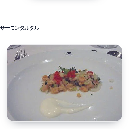
サーモンタルタル