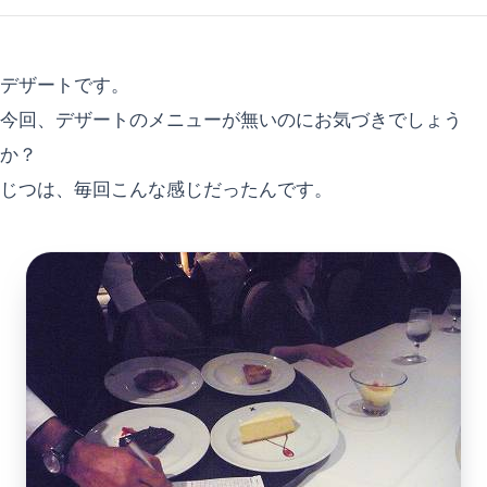
デザートです。
今回、デザートのメニューが無いのにお気づきでしょう
か？
じつは、毎回こんな感じだったんです。