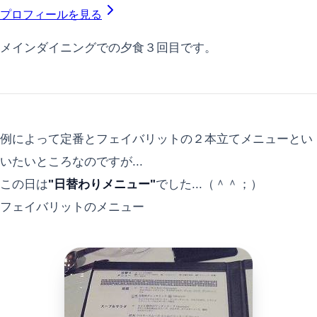
プロフィールを見る
メインダイニングでの夕食３回目です。
例によって定番とフェイバリットの２本立てメニューとい
いたいところなのですが...
この日は
"日替わりメニュー"
でした...（＾＾；）
フェイバリットのメニュー