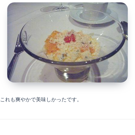
これも爽やかで美味しかったです。