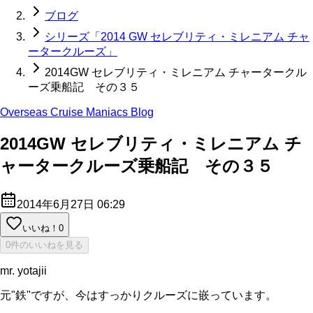
ブログ
シリーズ「2014 GW セレブリティ・ミレニアム チャ
ータークルーズ」
2014GW セレブリティ・ミレニアム チャータークル
ーズ乗船記 その３５
Overseas Cruise Maniacs Blog
2014GW セレブリティ・ミレニアム チ
ャータークルーズ乗船記 その３５
2014年6月27日 06:29
いいね！
0
0件のいいねを見る
mr. yotajii
元"鉄"ですが、今はすっかりクルーズに嵌っています。