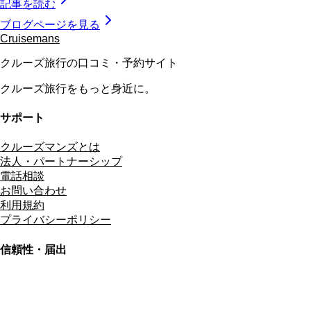
記事を読む
ブログページを見る
Cruisemans
クルーズ旅行の口コミ・予約サイト
クルーズ旅行をもっと身近に。
サポート
クルーズマンズとは
法人・パートナーシップ
電話相談
お問い合わせ
利用規約
プライバシーポリシー
信頼性・届出
総合旅行業務取扱管理者