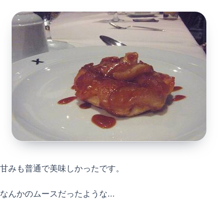
甘みも普通で美味しかったです。
なんかのムースだったような...