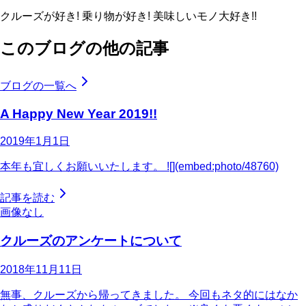
クルーズが好き! 乗り物が好き! 美味しいモノ大好き!!
このブログの他の記事
ブログの一覧へ
A Happy New Year 2019!!
2019年1月1日
本年も宜しくお願いいたします。 ![](embed:photo/48760)
記事を読む
画像なし
クルーズのアンケートについて
2018年11月11日
無事、クルーズから帰ってきました。 今回もネタ的にはなか