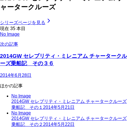
ャータークルーズ
シリーズページを見る
現在
35
本目
No Image
次の記事
2014GW セレブリティ・ミレニアム チャータークル
ーズ乗船記 その３６
2014年6月28日
ほかの記事
No Image
2014GW セレブリティ・ミレニアム チャータークルーズ
乗船記 その１
2014年5月21日
No Image
2014GW セレブリティ・ミレニアム チャータークルーズ
乗船記 その２
2014年5月22日