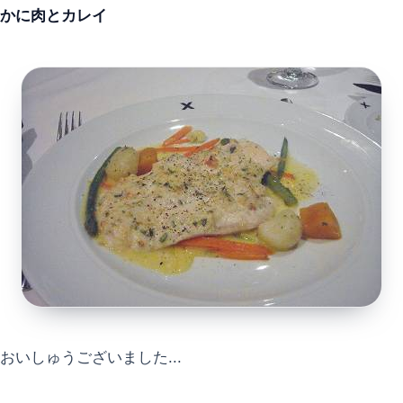
かに肉とカレイ
おいしゅうございました...