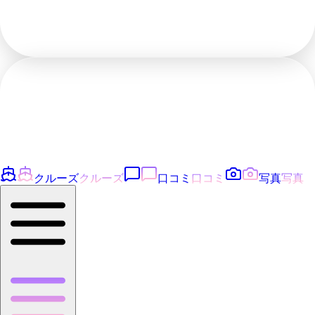
クルーズ
クルーズ
口コミ
口コミ
写真
写真