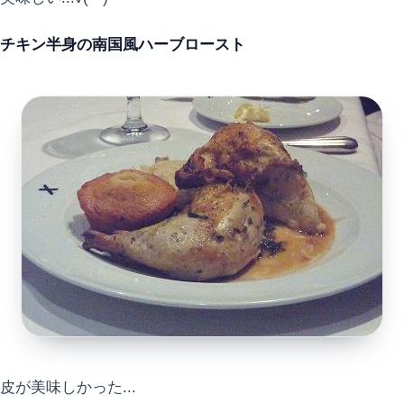
チキン半身の南国風ハーブロースト
皮が美味しかった...