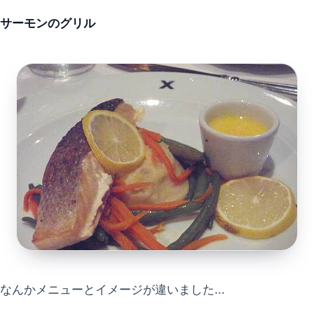
サーモンのグリル
なんかメニューとイメージが違いました...