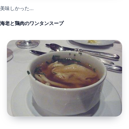
美味しかった...
海老と鶏肉のワンタンスープ