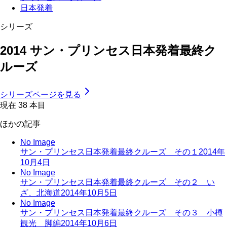
日本発着
シリーズ
2014 サン・プリンセス日本発着最終ク
ルーズ
シリーズページを見る
現在
38
本目
ほかの記事
No Image
サン・プリンセス日本発着最終クルーズ その１
2014年
10月4日
No Image
サン・プリンセス日本発着最終クルーズ その２ い
ざ、北海道
2014年10月5日
No Image
サン・プリンセス日本発着最終クルーズ その３ 小樽
観光 脚編
2014年10月6日