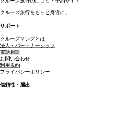
クルーズ旅行の口コミ・予約サイト
クルーズ旅行をもっと身近に。
サポート
クルーズマンズとは
法人・パートナーシップ
電話相談
お問い合わせ
利用規約
プライバシーポリシー
信頼性・届出
総合旅行業務取扱管理者
資格保有