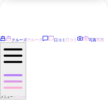
クルーズ
クルーズ
口コミ
口コミ
写真
写真
メニュー
メニュー