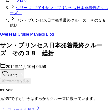
ブログ
シリーズ「2014 サン・プリンセス日本発着最終クル
ーズ」
サン・プリンセス日本発着最終クルーズ その３８
総括
Overseas Cruise Maniacs Blog
サン・プリンセス日本発着最終クルー
ズ その３８ 総括
2014年11月10日 06:59
いいね！
0
0件のいいねを見る
mr. yotajii
元"鉄"ですが、今はすっかりクルーズに嵌っています。
プロフィールを見る