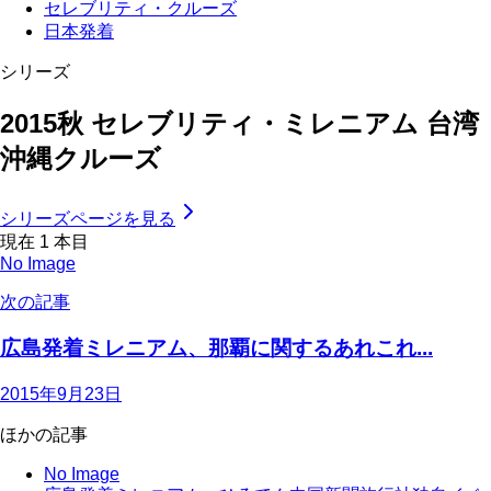
セレブリティ・クルーズ
日本発着
シリーズ
2015秋 セレブリティ・ミレニアム 台湾
沖縄クルーズ
シリーズページを見る
現在
1
本目
No Image
次の記事
広島発着ミレニアム、那覇に関するあれこれ...
2015年9月23日
ほかの記事
No Image