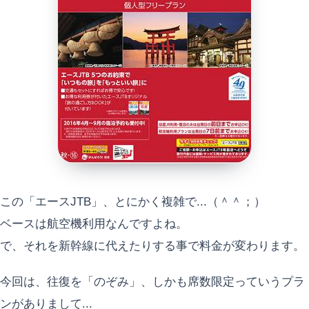
この「エースJTB」、とにかく複雑で...（＾＾；）
ベースは航空機利用なんですよね。
で、それを新幹線に代えたりする事で料金が変わります。
今回は、往復を「のぞみ」、しかも席数限定っていうプラ
ンがありまして...