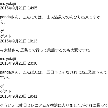
mr. yotajii
2015年9月21日 14:05
pandaさん、こんにちは。 まぁ温泉でのんびり出来ますか
ら。
ゲ
ゲスト
2015年9月21日 19:13
与太爺さん 広島まで行って乗船するのも大変ですね
mr. yotajii
2015年9月21日 23:30
pandaさん、こんばんは。 五日市じゃなければね...又違うんで
すが...
ゲ
ゲスト
2015年9月23日 19:41
そういえば昨日ミレニアムが横浜に入りましたがそれに乗って