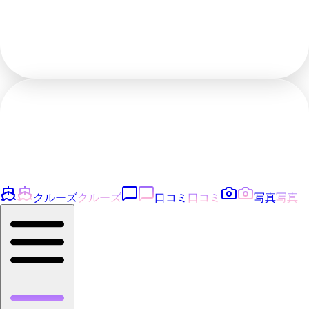
クルーズ
クルーズ
口コミ
口コミ
写真
写真