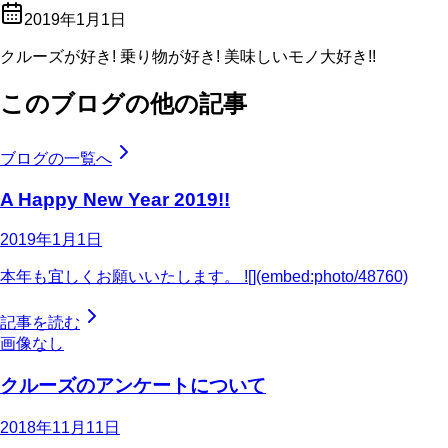
2019年1月1日
クルーズが好き! 乗り物が好き! 美味しいモノ大好き!!
このブログの他の記事
ブログの一覧へ
A Happy New Year 2019!!
2019年1月1日
本年も宜しくお願いいたします。 ![](embed:photo/48760)
記事を読む
画像なし
クルーズのアンケートについて
2018年11月11日