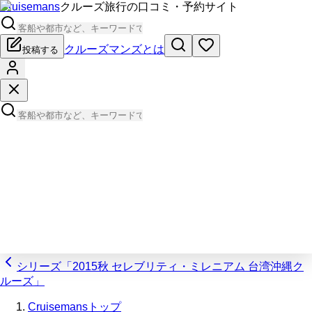
Cruisemans
クルーズ旅行の口コミ・予約サイト
クルーズマンズとは
投稿する
シリーズ「2015秋 セレブリティ・ミレニアム 台湾沖縄ク
ルーズ」
Cruisemansトップ