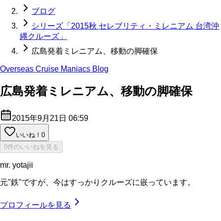
ブログ
シリーズ「2015秋 セレブリティ・ミレニアム 台湾沖
縄クルーズ」
広島発着ミレニアム、移動の脚確保
Overseas Cruise Maniacs Blog
広島発着ミレニアム、移動の脚確保
2015年9月21日 06:59
いいね！
0
0件のいいねを見る
mr. yotajii
元"鉄"ですが、今はすっかりクルーズに嵌っています。
プロフィールを見る