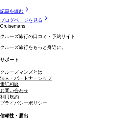
記事を読む
ブログページを見る
Cruisemans
クルーズ旅行の口コミ・予約サイト
クルーズ旅行をもっと身近に。
サポート
クルーズマンズとは
法人・パートナーシップ
電話相談
お問い合わせ
利用規約
プライバシーポリシー
信頼性・届出