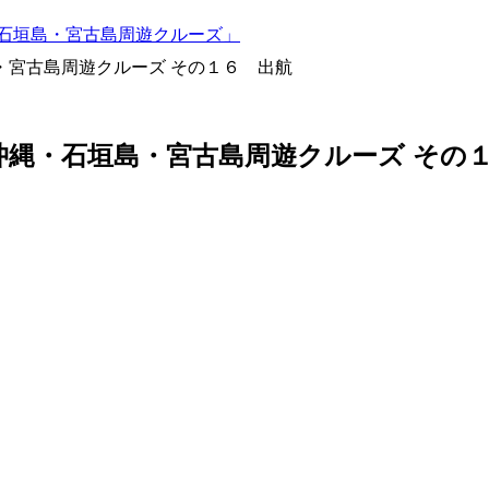
・石垣島・宮古島周遊クルーズ」
・宮古島周遊クルーズ その１６ 出航
沖縄・石垣島・宮古島周遊クルーズ その
。