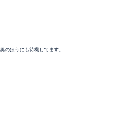
奥のほうにも待機してます。