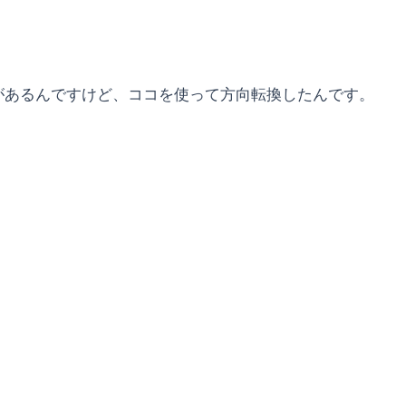
があるんですけど、ココを使って方向転換したんです。