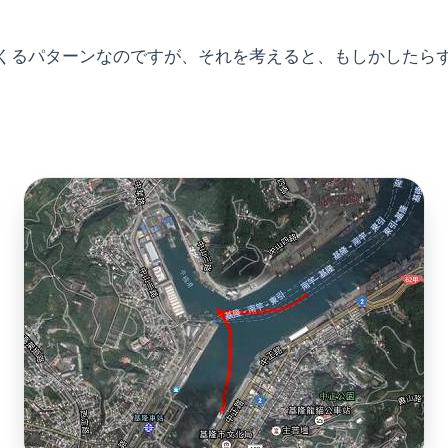
くるパターンなのですが、それを考えると、もしかしたら