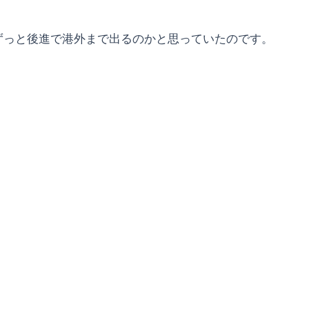
ずっと後進で港外まで出るのかと思っていたのです。