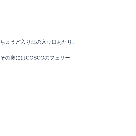
ちょうど入り江の入り口あたり。
その奥にはCOSCOのフェリー