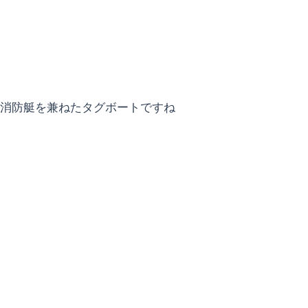
消防艇を兼ねたタグボートですね