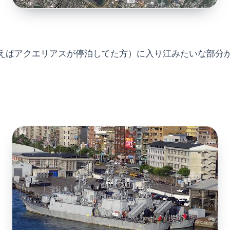
えばアクエリアスが停泊してた方）に入り江みたいな部分