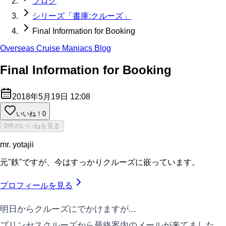
ブログ
シリーズ「書庫:クルーズ」
Final Information for Booking
Overseas Cruise Maniacs Blog
Final Information for Booking
2018年5月19日 12:08
いいね！
0
0件のいいねを見る
mr. yotajii
元"鉄"ですが、今はすっかりクルーズに嵌っています。
プロフィールを見る
明日からクルーズにでかけますが...
プリンセスクルーズから最終案内のメールが来てました。