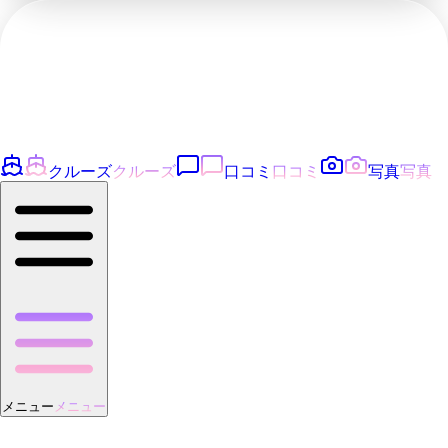
クルーズ
クルーズ
口コミ
口コミ
写真
写真
メニュー
メニュー