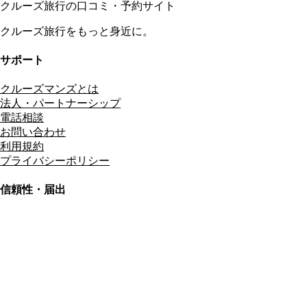
クルーズ旅行の口コミ・予約サイト
クルーズ旅行をもっと身近に。
サポート
クルーズマンズとは
法人・パートナーシップ
電話相談
お問い合わせ
利用規約
プライバシーポリシー
信頼性・届出
総合旅行業務取扱管理者
資格保有