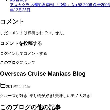
No Image
アスカクラブ機関紙 季刊 「飛鳥」 No.58 2006 冬号
2006
年12月23日
コメント
まだコメントは投稿されていません。
コメントを投稿する
ログインしてコメントする
このブログについて
Overseas Cruise Maniacs Blog
2019年1月1日
クルーズが好き! 乗り物が好き! 美味しいモノ大好き!!
このブログの他の記事