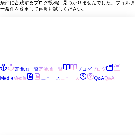
条件に合致するブログ投稿は見つかりませんでした。フィルタ
ー条件を変更して再度お試しください。
寄港地一覧
寄港地一覧
ブログ
ブログ
Media
Media
ニュース
ニュース
Q&A
Q&A