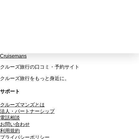
Cruisemans
クルーズ旅行の口コミ・予約サイト
クルーズ旅行をもっと身近に。
サポート
クルーズマンズとは
法人・パートナーシップ
電話相談
お問い合わせ
利用規約
プライバシーポリシー