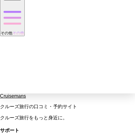
その他
その他
Cruisemans
クルーズ旅行の口コミ・予約サイト
クルーズ旅行をもっと身近に。
サポート