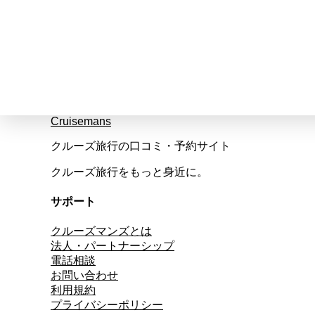
Cruisemans
クルーズ旅行の口コミ・予約サイト
クルーズ旅行をもっと身近に。
サポート
クルーズマンズとは
法人・パートナーシップ
電話相談
お問い合わせ
利用規約
プライバシーポリシー