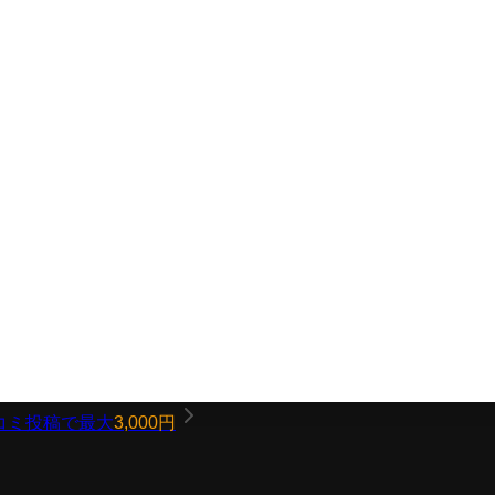
コミ投稿で最大
3,000円