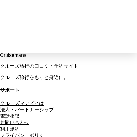
Cruisemans
クルーズ旅行の口コミ・予約サイト
クルーズ旅行をもっと身近に。
サポート
クルーズマンズとは
法人・パートナーシップ
電話相談
お問い合わせ
利用規約
プライバシーポリシー