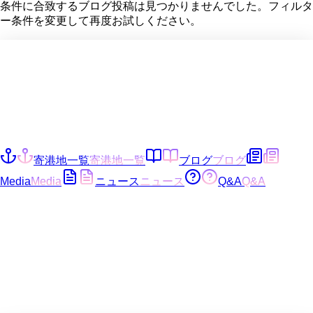
条件に合致するブログ投稿は見つかりませんでした。フィルタ
ー条件を変更して再度お試しください。
寄港地一覧
寄港地一覧
ブログ
ブログ
Media
Media
ニュース
ニュース
Q&A
Q&A