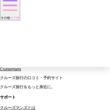
その他
その他
Cruisemans
クルーズ旅行の口コミ・予約サイト
クルーズ旅行をもっと身近に。
サポート
クルーズマンズとは