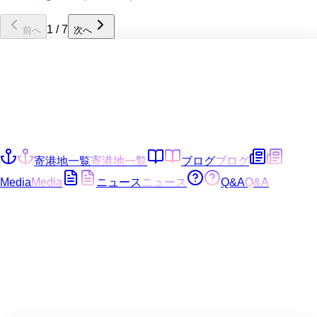
1
/
7
前へ
次へ
寄港地一覧
寄港地一覧
ブログ
ブログ
Media
Media
ニュース
ニュース
Q&A
Q&A