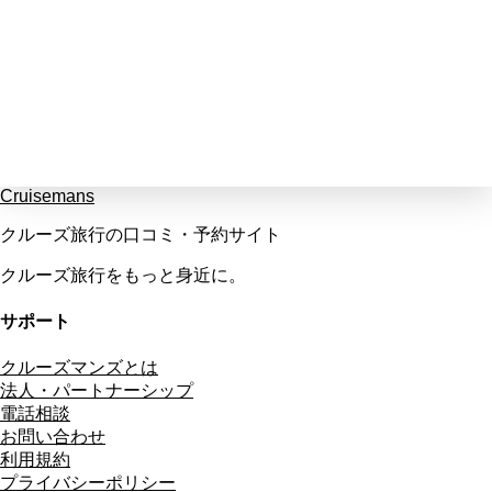
Cruisemans
クルーズ旅行の口コミ・予約サイト
クルーズ旅行をもっと身近に。
サポート
クルーズマンズとは
法人・パートナーシップ
電話相談
お問い合わせ
利用規約
プライバシーポリシー