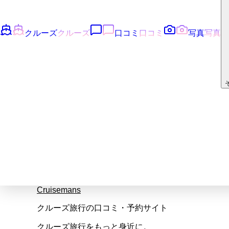
クルーズ
クルーズ
口コミ
口コミ
写真
写真
Cruisemans
クルーズ旅行の口コミ・予約サイト
クルーズ旅行をもっと身近に。