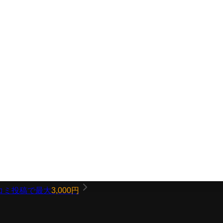
コミ投稿で最大
3,000円