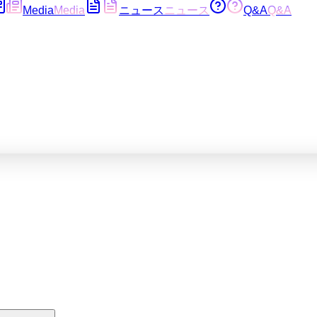
Media
Media
ニュース
ニュース
Q&A
Q&A