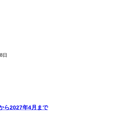
8日
から2027年4月まで