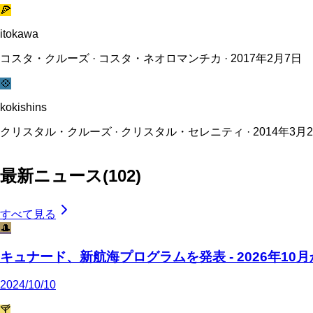
🍕
itokawa
コスタ・クルーズ · コスタ・ネオロマンチカ · 2017年2月7日
💠
kokishins
クリスタル・クルーズ · クリスタル・セレニティ · 2014年3月2
最新ニュース
(
102
)
すべて見る
🎩
キュナード、新航海プログラムを発表 - 2026年10月
2024/10/10
🍸