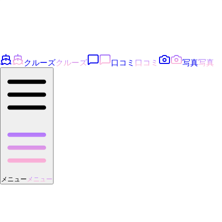
クルーズ
クルーズ
口コミ
口コミ
写真
写真
メニュー
メニュー