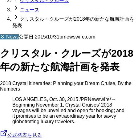
クリスタル・クルーズ
ニュース
クリスタル・クルーズが2018年の新たな航海計画を
発表
💠
News
公開日
2015/10/31
prnewswire.com
クリスタル・クルーズが2018
年の新たな航海計画を発表
2018 Crystal Itineraries: Planning your Dream Cruise, By the
Numbers
LOS ANGELES, Oct. 30, 2015 /PRNewswire/ --
Beginning November 1, Crystal Cruises' 2018
voyages will be unveiled and open for booking; and
it promises to be an extraordinary year for savvy
globetrotting luxury travelers.
公式発表を見る