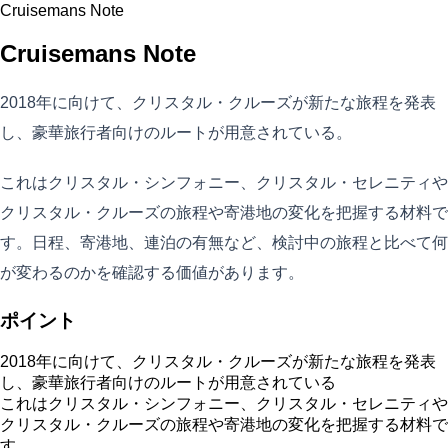
Cruisemans Note
Cruisemans Note
2018年に向けて、クリスタル・クルーズが新たな旅程を発表
し、豪華旅行者向けのルートが用意されている。
これはクリスタル・シンフォニー、クリスタル・セレニティや
クリスタル・クルーズの旅程や寄港地の変化を把握する材料で
す。日程、寄港地、連泊の有無など、検討中の旅程と比べて何
が変わるのかを確認する価値があります。
ポイント
2018年に向けて、クリスタル・クルーズが新たな旅程を発表
し、豪華旅行者向けのルートが用意されている
これはクリスタル・シンフォニー、クリスタル・セレニティや
クリスタル・クルーズの旅程や寄港地の変化を把握する材料で
す