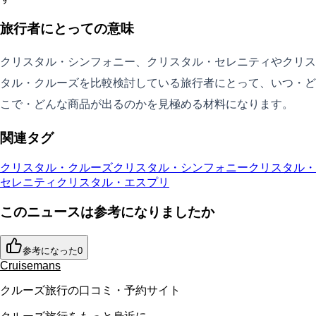
旅行者にとっての意味
クリスタル・シンフォニー、クリスタル・セレニティやクリス
タル・クルーズを比較検討している旅行者にとって、いつ・ど
こで・どんな商品が出るのかを見極める材料になります。
関連タグ
クリスタル・クルーズ
クリスタル・シンフォニー
クリスタル・
セレニティ
クリスタル・エスプリ
このニュースは参考になりましたか
参考になった
0
Cruisemans
クルーズ旅行の口コミ・予約サイト