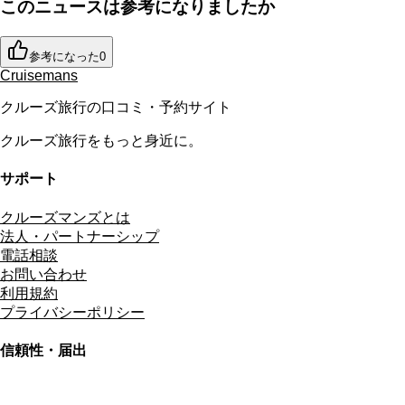
このニュースは参考になりましたか
参考になった
0
Cruisemans
クルーズ旅行の口コミ・予約サイト
クルーズ旅行をもっと身近に。
サポート
クルーズマンズとは
法人・パートナーシップ
電話相談
お問い合わせ
利用規約
プライバシーポリシー
信頼性・届出