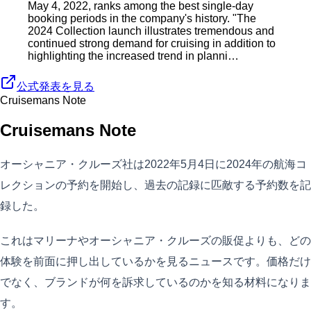
May 4, 2022, ranks among the best single-day
booking periods in the company's history. "The
2024 Collection launch illustrates tremendous and
continued strong demand for cruising in addition to
highlighting the increased trend in planni…
公式発表を見る
Cruisemans Note
Cruisemans Note
オーシャニア・クルーズ社は2022年5月4日に2024年の航海コ
レクションの予約を開始し、過去の記録に匹敵する予約数を記
録した。
これはマリーナやオーシャニア・クルーズの販促よりも、どの
体験を前面に押し出しているかを見るニュースです。価格だけ
でなく、ブランドが何を訴求しているのかを知る材料になりま
す。