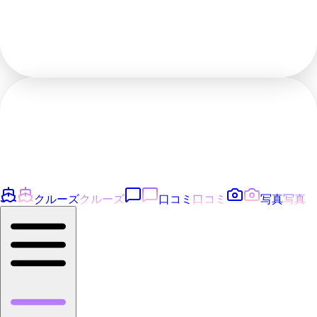
クルーズ
クルーズ
口コミ
口コミ
写真
写真