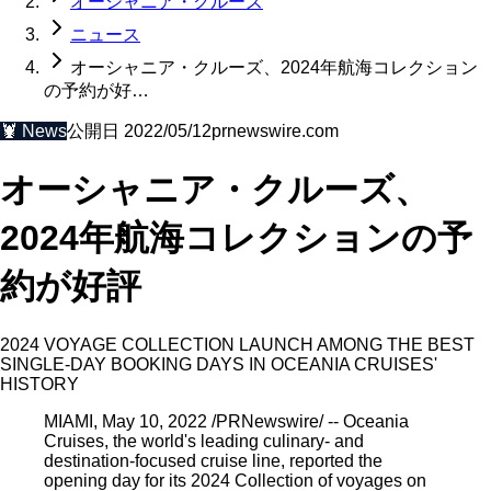
オーシャニア・クルーズ
ニュース
オーシャニア・クルーズ、2024年航海コレクション
の予約が好…
🦞
News
公開日
2022/05/12
prnewswire.com
オーシャニア・クルーズ、
2024年航海コレクションの予
約が好評
2024 VOYAGE COLLECTION LAUNCH AMONG THE BEST
SINGLE-DAY BOOKING DAYS IN OCEANIA CRUISES'
HISTORY
MIAMI, May 10, 2022 /PRNewswire/ -- Oceania
Cruises, the world's leading culinary- and
destination-focused cruise line, reported the
opening day for its 2024 Collection of voyages on