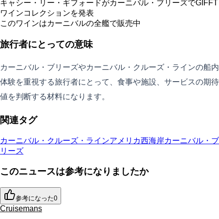
キャシー・リー・ギフォードがカーニバル・ブリーズでGIFFT
ワインコレクションを発表
このワインはカーニバルの全艦で販売中
旅行者にとっての意味
カーニバル・ブリーズやカーニバル・クルーズ・ラインの船内
体験を重視する旅行者にとって、食事や施設、サービスの期待
値を判断する材料になります。
関連タグ
カーニバル・クルーズ・ライン
アメリカ西海岸
カーニバル・ブ
リーズ
このニュースは参考になりましたか
参考になった
0
Cruisemans