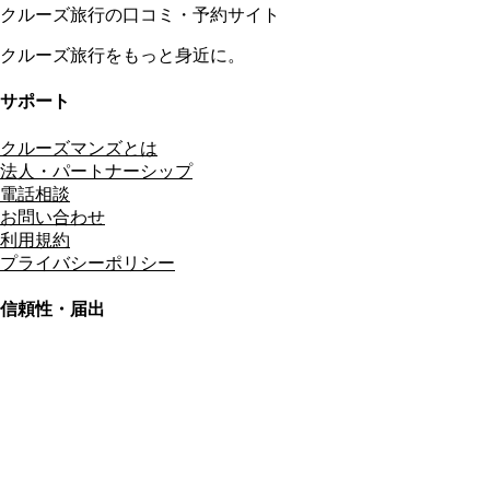
クルーズ旅行の口コミ・予約サイト
クルーズ旅行をもっと身近に。
サポート
クルーズマンズとは
法人・パートナーシップ
電話相談
お問い合わせ
利用規約
プライバシーポリシー
信頼性・届出
総合旅行業務取扱管理者
資格保有