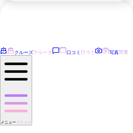
クルーズ
クルーズ
口コミ
口コミ
写真
写真
メニュー
メニュー