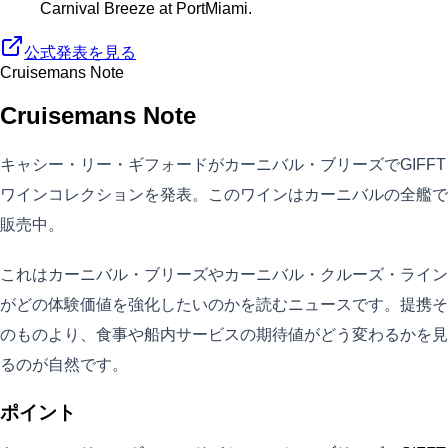
Carnival Breeze at PortMiami.
公式発表を見る
Cruisemans Note
Cruisemans Note
キャシー・リー・ギフォードがカーニバル・ブリーズでGIFFT
ワインコレクションを発表。このワインはカーニバルの全艦で
販売中。
これはカーニバル・ブリーズやカーニバル・クルーズ・ライン
がどの体験価値を強化したいのかを読むニュースです。提携そ
のものより、食事や船内サービスの期待値がどう変わるかを見
るのが自然です。
ポイント